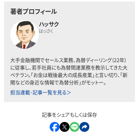
著者プロフィール
ハッサク
はっさく
大手金融機関でセールス業務、為替ディーリング（22年）
に従事し、若手社員にも為替関連業務を教示してきた大
ベテラン。「お金は戦後最大の成長産業」と言い切り、「新
聞などの身近な情報で為替分析」がモットー。
担当連載･記事一覧を見る＞
記事をシェアもしくは保存