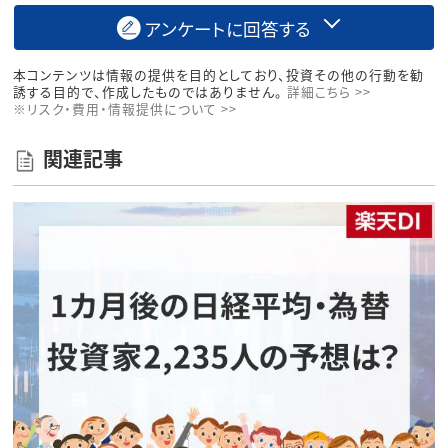
アンケートに回答する
本コンテンツは情報の提供を目的としており、投資その他の行動を勧
誘する目的で、作成したものではありません。
詳細こちら >>
※リスク・費用・情報提供について >>
関連記事