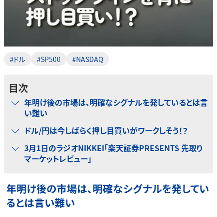
#ドル
#SP500
#NASDAQ
目次
年明け後の市場は、明確なシグナルを発しているとは言
い難い
ドル/円は今しばらく押し目買いがワークしそう！？
3月1日のラジオNIKKEI「楽天証券PRESENTS 先取り
マーケットレビュー」
年明け後の市場は、明確なシグナルを発してい
るとは言い難い