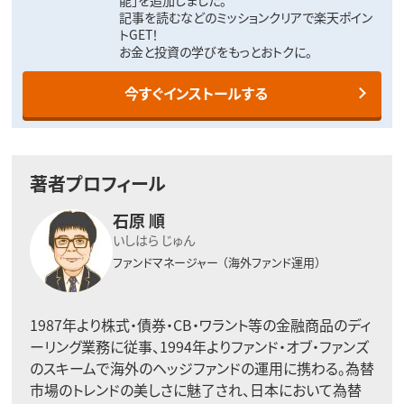
能」を追加しました。
記事を読むなどのミッションクリアで楽天ポイン
トGET！
お金と投資の学びをもっとおトクに。
今すぐインストールする
著者プロフィール
石原 順
いしはら じゅん
ファンドマネージャー
（海外ファンド運用）
1987年より株式・債券・CB・ワラント等の金融商品のディ
ーリング業務に従事、1994年よりファンド・オブ・ファンズ
のスキームで海外のヘッジファンドの運用に携わる。為替
市場のトレンドの美しさに魅了され、日本において為替