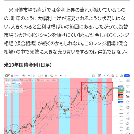
米国債市場も直近では金利上昇の流れが続いているもの
の、昨年のように大幅利上げが連発されるような状況にはな
い。大きくみると金利は横ばいの範囲にある。したがって、為替
市場も大きくポジションを傾けにくい状況だ。今しばらくレンジ
相場（保合相場）が続くのかもしれない。このレンジ相場（保合
相場）の中で頻繁に大きな売り買いをするのは得策ではない。
米10年国債金利（日足）