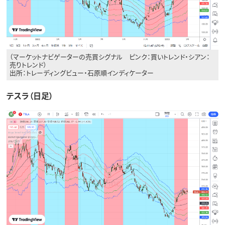
（マーケットナビゲーターの売買シグナル ピンク：買いトレンド・シアン：
売りトレンド）
出所：トレーディングビュー・石原順インディケーター
テスラ（日足）