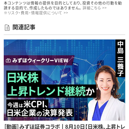
本コンテンツは情報の提供を目的としており、投資その他の行動を勧
誘する目的で、作成したものではありません。
詳細こちら >>
※リスク・費用・情報提供について >>
関連記事
［動画］みずほ証券コラボ┃8月10日【日米株、上昇トレ