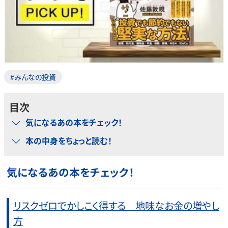
#みんなの投資
目次
気になるあの本をチェック！
本の中身をちょっと読む！
気になるあの本をチェック！
リスクゼロでかしこく得する 地味なお金の増やし
方