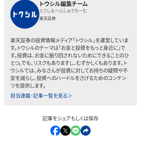
トウシル編集チーム
とうしるへんしゅうちーむ
楽天証券
楽天証券の投資情報メディア「トウシル」を運営していま
す。トウシルのテーマは「お金と投資をもっと身近に」で
す。投資は、お金に振り回されないためにできることのひ
とつ。でも、リスクもありますし、むずかしくもあります。ト
ウシルでは、みなさんが投資に対してお持ちの疑問や不
安を減らし、投資へのハードルをさげるためのコンテン
ツを提供します。
担当連載･記事一覧を見る＞
記事をシェアもしくは保存