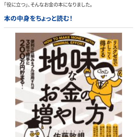
「役に立つ」、そんなお金の本になりました。
本の中身をちょっと読む！