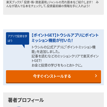
楽天ブックス「 投資・株・資産運用」ジャンルの売れ筋本をご紹介します！ み
んなが読んでる本をチェックして、投資最前線の情報を手に入れよう！
【ポイントGET】トウシルアプリにポイント
アプリで投資を学
ミッション機能が付いた！
ぼう
トウシルの公式アプリに「ポイントミッション機
能」を追加しました。
記事を読むなどのミッションクリアで楽天ポイン
トGET！
お金と投資の学びをもっとおトクに。
今すぐインストールする
著者プロフィール