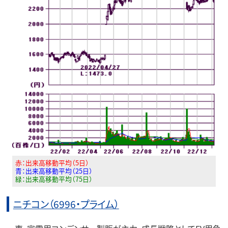
赤：出来高移動平均（5日）
青：出来高移動平均（25日）
緑：出来高移動平均（75日）
ニチコン（6996・プライム）