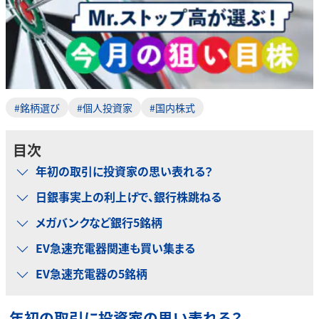
#銘柄選び
#個人投資家
#国内株式
目次
年初の取引に投資家の思い表れる？
日銀事実上の利上げで、銀行株跳ねる
メガバンクなど銀行5銘柄
EV急速充電器関連も買い集まる
EV急速充電器の5銘柄
年初の取引に投資家の思い表れる？