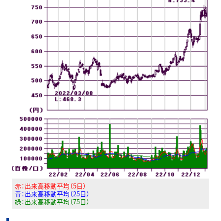
赤：出来高移動平均（5日）
青：出来高移動平均（25日）
緑：出来高移動平均（75日）