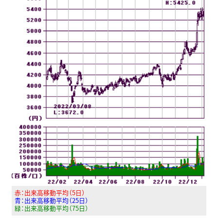
赤：出来高移動平均（5日）
青：出来高移動平均（25日）
緑：出来高移動平均（75日）