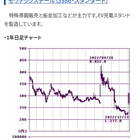
モリテックスチール（5986・スタンダード）
特殊帯鋼販売と板金加工などが主力です。EV充電スタンド
を製造しています。
・1年日足チャート