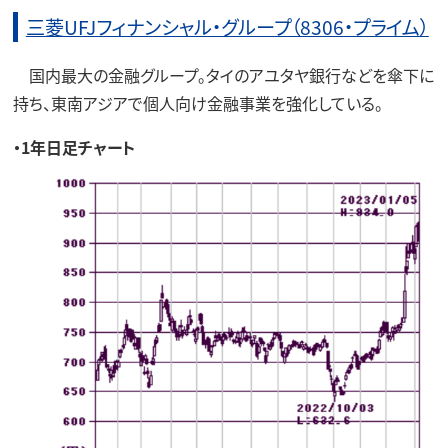
三菱UFJフィナンシャル・グループ（8306・プライム）
国内最大の金融グループ。タイのアユタヤ銀行などを傘下に
持ち、東南アジアで個人向け金融事業を強化している。
・1年日足チャート