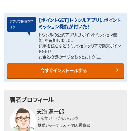
【ポイントGET】トウシルアプリにポイント
アプリで投資を学
ミッション機能が付いた！
ぼう
トウシルの公式アプリに「ポイントミッション機
能」を追加しました。
記事を読むなどのミッションクリアで楽天ポイン
トGET！
お金と投資の学びをもっとおトクに。
今すぐインストールする
著者プロフィール
天海 源一郎
てんかい げんいちろう
株式ジャーナリスト・個人投資家