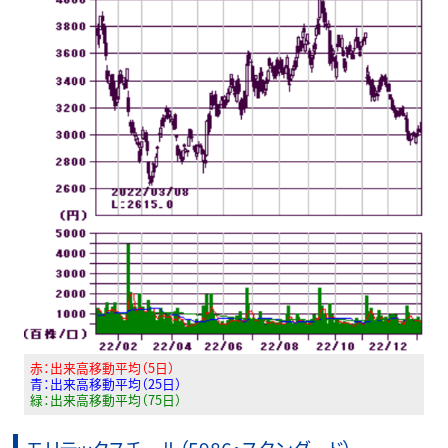
赤：出来高移動平均（5日）
青：出来高移動平均（25日）
緑：出来高移動平均（75日）