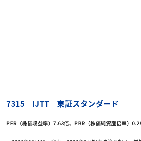
7315 IJTT 東証スタンダード
PER（株価収益率）7.63倍、PBR（株価純資産倍率）0.2