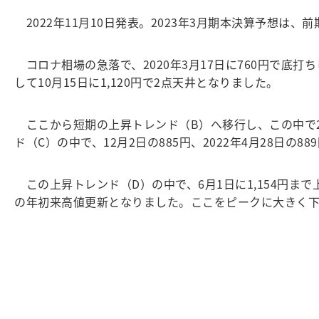
2022年11月10日発表。2023年3月期本決算予想は、前期
コロナ相場の急落で、2020年3月17日に760円で底打ち
して10月15日に1,120円で2点天井となりました。
ここから短期の上昇トレンド（B）へ移行し、この中で20
ド（C）の中で、12月2日の885円、2022年4月28日
この上昇トレンド（D）の中で、6月1日に1,154円まで
の年初来高値更新となりました。ここをピークに大きく下