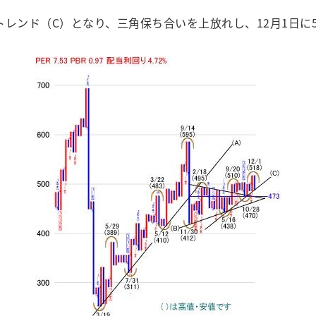
トレンド（C）となり、三角保ち合いを上放れし、12月1日に