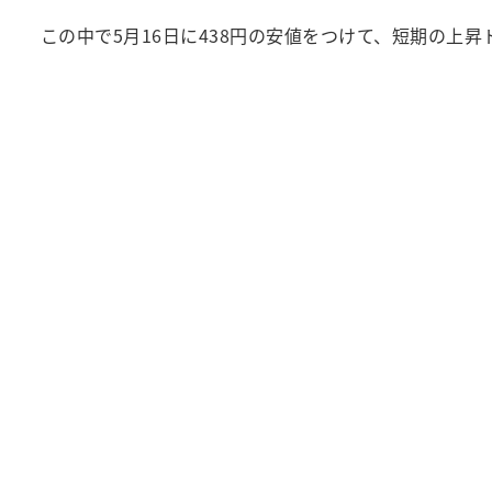
この中で5月16日に438円の安値をつけて、短期の上昇