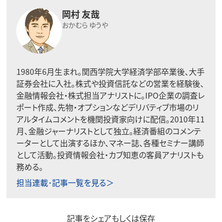
岡村 友哉
おかむら ゆうや
1980年6月生まれ。関西学院大学経済学部卒業後、大手
証券会社に入社。株式や投資信託などの営業を経験後、
金融情報会社・株式担当アナリストに。IPO企業の調査レ
ポート作成、先物・オプションなどデリバティブ市場のリ
アルタイムコメントを機関投資家向けに配信。2010年11
月、金融ジャーナリストとして独立。経済番組のコメンテ
ーターとして出演するほか、マネー誌、各種セミナー講師
として活動。投資情報会社・カブ知恵の客員アナリストも
務める。
担当連載･記事一覧を見る＞
記事をシェアもしくは保存