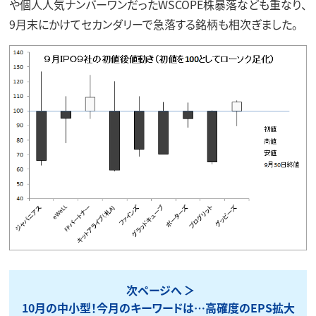
や個人人気ナンバーワンだったWSCOPE株暴落なども重なり、
9月末にかけてセカンダリーで急落する銘柄も相次ぎました。
次ページへ
10月の中小型！今月のキーワードは…高確度のEPS拡大