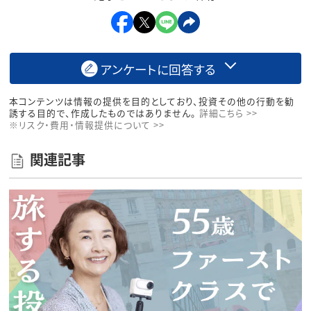
アンケートに回答する
本コンテンツは情報の提供を目的としており、投資その他の行動を勧
誘する目的で、作成したものではありません。
詳細こちら >>
※リスク・費用・情報提供について >>
関連記事