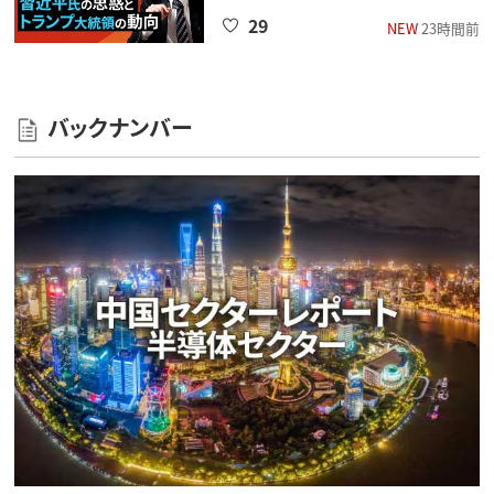
29
NEW
23時間前
バックナンバー