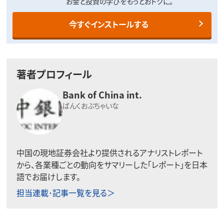
お金と投資の学びをもっとおトクに。
今すぐインストールする
著者プロフィール
Bank of China int.
ばんくおぶちゃいな
中国の現地証券会社より提供されるアナリストレポート
から、各業種ごとの動向をサマリーした「レポート」を日本
語でお届けします。
担当連載･記事一覧を見る＞