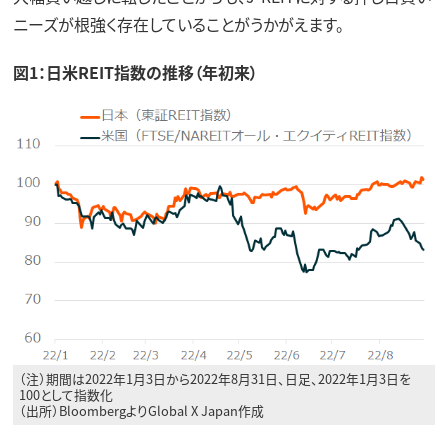
ニーズが根強く存在していることがうかがえます。
図1：日米REIT指数の推移（年初来）
（注）期間は2022年1月3日から2022年8月31日、日足、2022年1月3日を
100として指数化
（出所）BloombergよりGlobal X Japan作成