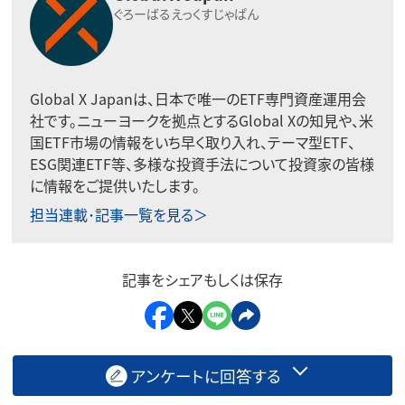
ぐろーばるえっくすじゃぱん
Global X Japanは、日本で唯一のETF専門資産運用会
社です。ニューヨークを拠点とするGlobal Xの知見や、米
国ETF市場の情報をいち早く取り入れ、テーマ型ETF、
ESG関連ETF等、多様な投資手法について投資家の皆様
に情報をご提供いたします。
担当連載･記事一覧を見る＞
記事をシェアもしくは保存
アンケートに回答する