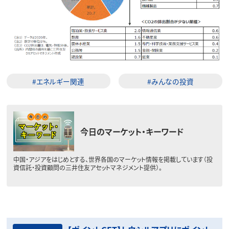
#エネルギー関連
#みんなの投資
今日のマーケット・キーワード
中国・アジアをはじめとする、世界各国のマーケット情報を掲載しています（投
資信託・投資顧問の三井住友アセットマネジメント提供）。