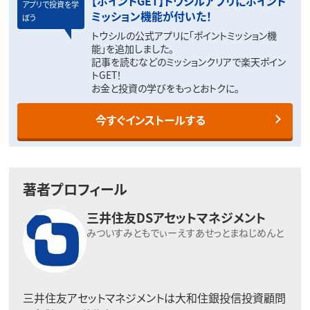
【ポイントGET】トウシルアプリにポイント
アプリで投資を学
ミッション機能が付いた！
ぼう
トウシルの公式アプリに「ポイントミッション機
能」を追加しました。
記事を読むなどのミッションクリアで楽天ポイン
トGET！
お金と投資の学びをもっとおトクに。
今すぐインストールする
著者プロフィール
三井住友DSアセットマネジメント
みついすみともでぃーえすあせっとまねじめんと
三井住友アセットマネジメントは大和住銀投信投資顧問