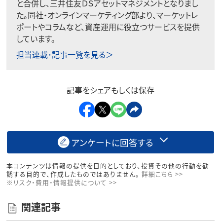
と合併し、三井住友ＤＳアセットマネジメントとなりまし
た。同社・オンラインマーケティング部より、マーケットレ
ポートやコラムなど、資産運用に役立つサービスを提供
しています。
担当連載･記事一覧を見る＞
記事をシェアもしくは保存
アンケートに回答する
本コンテンツは情報の提供を目的としており、投資その他の行動を勧
誘する目的で、作成したものではありません。
詳細こちら >>
※リスク・費用・情報提供について >>
関連記事