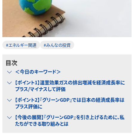
#エネルギー関連
#みんなの投資
目次
＜今日のキーワード＞
【ポイント1】温室効果ガスの排出増減を経済成長率に
プラス/マイナスして評価
【ポイント2】『グリーンGDP』では日本の経済成長率は
プラス評価に
【今後の展開】『グリーンGDP』を引き上げるために、私
たちができる取り組みとは