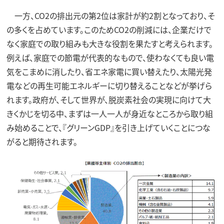
一方、CO2の排出元の第2位は家計が約2割となっており、そ
の多くを占めています。このためCO2の削減には、企業だけで
なく家庭での取り組みも大きな役割を果たすと考えられます。
例えば、家庭での節電が代表的なもので、使わなくても良い電
気をこまめに消したり、省エネ家電に買い替えたり、太陽光発
電などの再生可能エネルギーに切り替えることなどが挙げら
れます。政府が、そして世界が、脱炭素社会の実現に向けて大
きくかじを切る中、まずは一人一人が身近なところから取り組
み始めることで、『グリーンGDP』を引き上げていくことにつな
がると期待されます。