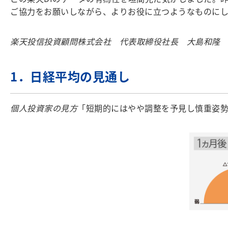
ご協力をお願いしながら、よりお役に立つようなものにし
楽天投信投資顧問株式会社 代表取締役社長 大島和隆
1．日経平均の見通し
個人投資家の見方
「短期的にはやや調整を予見し慎重姿