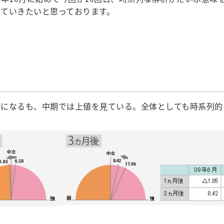
ていきたいと思っております。
勢になるも、中期では上値を見ている。全体としても時系列的