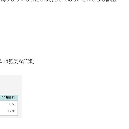
には強気な部類」