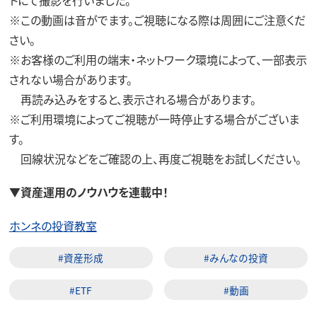
※この動画は音がでます。ご視聴になる際は周囲にご注意くだ
さい。
※お客様のご利用の端末・ネットワーク環境によって、一部表示
されない場合があります。
再読み込みをすると、表示される場合があります。
※ご利用環境によってご視聴が一時停止する場合がございま
す。
回線状況などをご確認の上、再度ご視聴をお試しください。
▼資産運用のノウハウを連載中！
ホンネの投資教室
#資産形成
#みんなの投資
#ETF
#動画