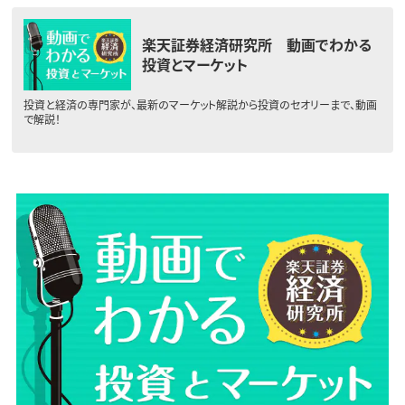
楽天証券経済研究所 動画でわかる
投資とマーケット
投資と経済の専門家が、最新のマーケット解説から投資のセオリーまで、動画
で解説！