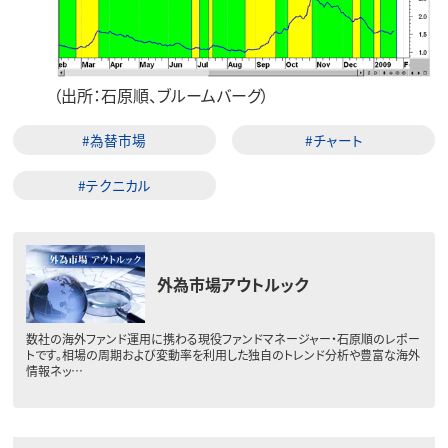
（出所：石原順、ブルームバーグ）
#為替市場
#チャート
#テクニカル
外為市場アウトルック
数社の海外ファンド運用に携わる現役ファンドマネージャー・石原順のレポー
トです。相場の周期および変動率を利用した独自のトレンド分析や豊富な海外
情報ネッ…