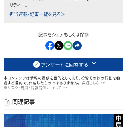
リティー。
担当連載･記事一覧を見る＞
記事をシェアもしくは保存
アンケートに回答する
本コンテンツは情報の提供を目的としており、投資その他の行動を勧
誘する目的で、作成したものではありません。
詳細こちら >>
※リスク・費用・情報提供について >>
関連記事