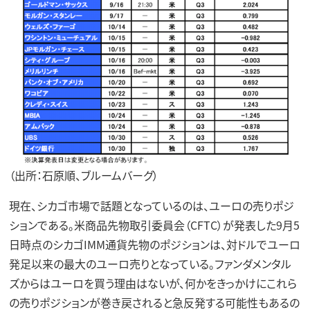
（出所：石原順、ブルームバーグ）
現在、シカゴ市場で話題となっているのは、ユーロの売りポジ
ションである。米商品先物取引委員会（CFTC）が発表した9月5
日時点のシカゴIMM通貨先物のポジションは、対ドルでユーロ
発足以来の最大のユーロ売りとなっている。ファンダメンタル
ズからはユーロを買う理由はないが、何かをきっかけにこれら
の売りポジションが巻き戻されると急反発する可能性もあるの