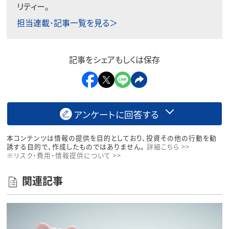
リティー。
担当連載･記事一覧を見る＞
記事をシェアもしくは保存
アンケートに回答する
本コンテンツは情報の提供を目的としており、投資その他の行動を勧
誘する目的で、作成したものではありません。
詳細こちら >>
※リスク・費用・情報提供について >>
関連記事