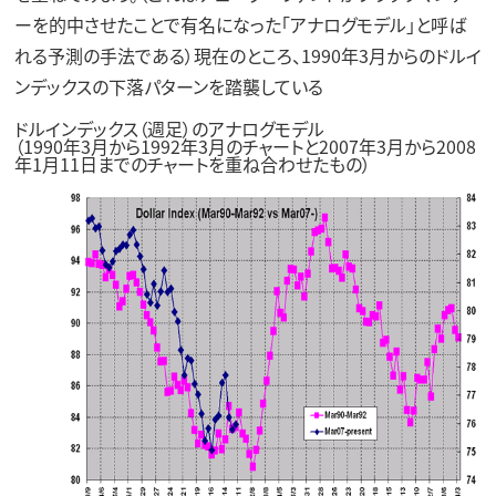
ーを的中させたことで有名になった「アナログモデル」と呼ば
れる予測の手法である）現在のところ、1990年3月からのドルイ
ンデックスの下落パターンを踏襲している
ドルインデックス（週足）のアナログモデル
（1990年3月から1992年3月のチャートと2007年3月から2008
年1月11日までのチャートを重ね合わせたもの）