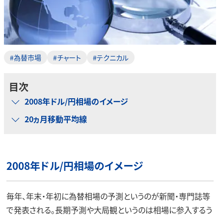
#為替市場
#チャート
#テクニカル
目次
2008年ドル/円相場のイメージ
20ヵ月移動平均線
2008年ドル/円相場のイメージ
毎年、年末・年初に為替相場の予測というのが新聞・専門誌等
で発表される。長期予測や大局観というのは相場に参入するう