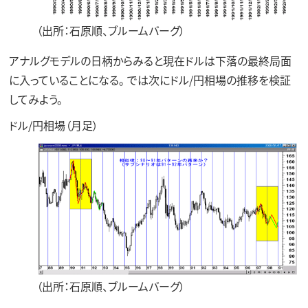
（出所：石原順、ブルームバーグ）
アナルグモデルの日柄からみると現在ドルは下落の最終局面
に入っていることになる。 では次にドル/円相場の推移を検証
してみよう。
ドル/円相場（月足）
（出所：石原順、ブルームバーグ）