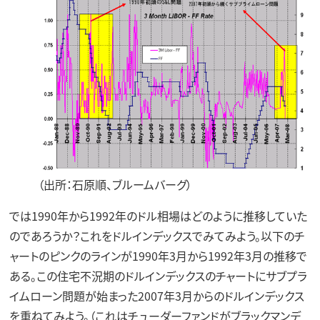
（出所：石原順、ブルームバーグ）
では1990年から1992年のドル相場はどのように推移していた
のであろうか？これをドルインデックスでみてみよう。以下のチ
ャートのピンクのラインが1990年3月から1992年3月の推移で
ある。この住宅不況期のドルインデックスのチャートにサブプラ
イムローン問題が始まった2007年3月からのドルインデックス
を重ねてみよう。（これはチューダーファンドがブラックマンデ