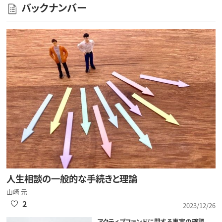
バックナンバー
人生相談の一般的な手続きと理論
山崎 元
2
2023/12/26
アクティブファンドに関する事実の確認