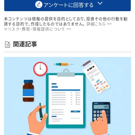
アンケートに回答する
本コンテンツは情報の提供を目的としており、投資その他の行動を勧
誘する目的で、作成したものではありません。
詳細こちら >>
※リスク・費用・情報提供について >>
関連記事