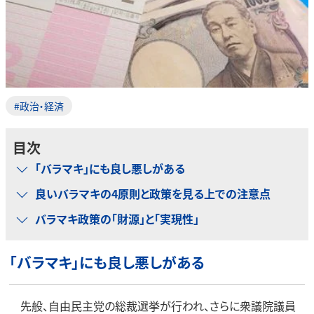
#政治・経済
目次
「バラマキ」にも良し悪しがある
良いバラマキの4原則と政策を見る上での注意点
バラマキ政策の「財源」と「実現性」
「バラマキ」にも良し悪しがある
先般、自由民主党の総裁選挙が行われ、さらに衆議院議員