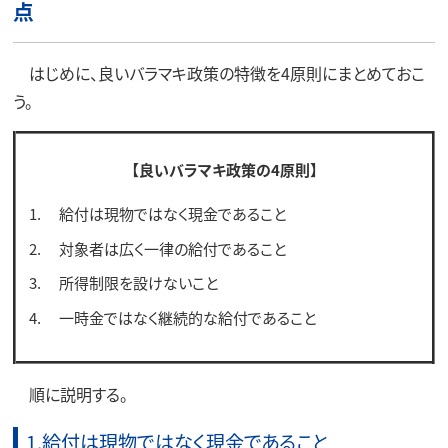
点
はじめに、良いバラマキ政策の特徴を4原則にまとめておこ
う。
【良いバラマキ政策の4原則】
給付は現物ではなく現金であること
対象者は広く一律の給付であること
所得制限を設けないこと
一時金ではなく継続的な給付であること
順に説明する。
1.給付は現物ではなく現金であること