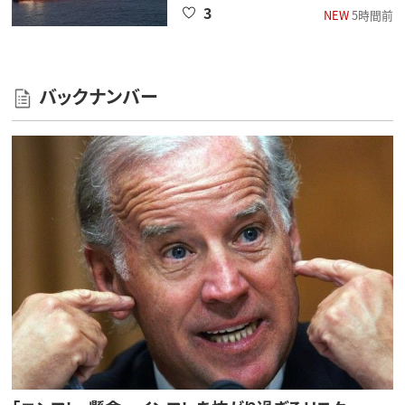
3
NEW
5時間前
バックナンバー