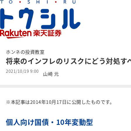
ホンネの投資教室
将来のインフレのリスクにどう対処す
2021/10/19 9:00
山崎 元
※本記事は2014年10月17日に公開したものです。
個人向け国債・10年変動型