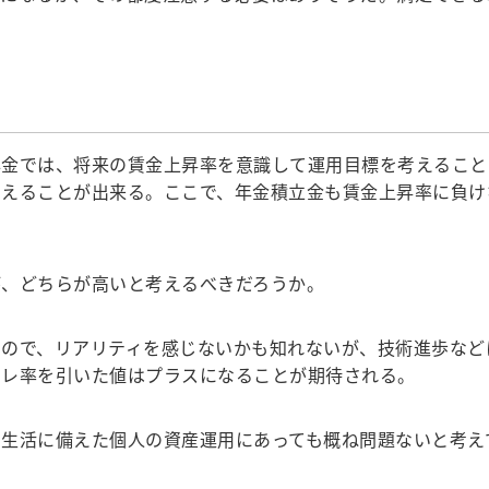
金では、将来の賃金上昇率を意識して運用目標を考えること
考えることが出来る。ここで、年金積立金も賃金上昇率に負け
、どちらが高いと考えるべきだろうか。
ので、リアリティを感じないかも知れないが、技術進歩など
フレ率を引いた値はプラスになることが期待される。
生活に備えた個人の資産運用にあっても概ね問題ないと考え