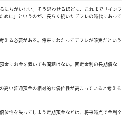
るにちがいない。そう思わせるほどに、これまで「インフ
ために」というのが、長らく続いたデフレの時代にあって
考える必要がある。将来にわたってデフレが確実だという
預金にお金を置いても問題はない。固定金利の長期債な
の高い普通預金の相対的な優位性が高まっていると考える
優位性を失ってしまう定期預金などは、将来時点で金利全