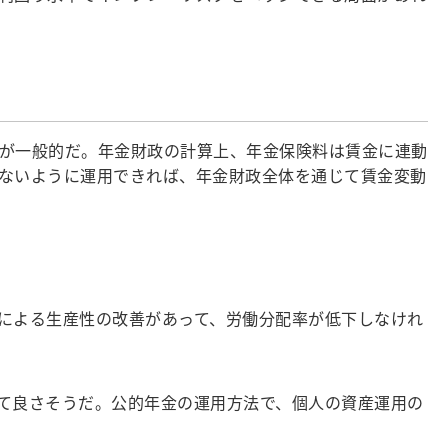
が一般的だ。年金財政の計算上、年金保険料は賃金に連動
ないように運用できれば、年金財政全体を通じて賃金変動
による生産性の改善があって、労働分配率が低下しなけれ
て良さそうだ。公的年金の運用方法で、個人の資産運用の