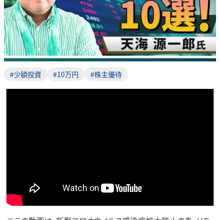
#少額投資
#10万円
#株主優待