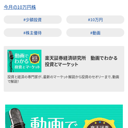
今月の10万円株
#少額投資
#10万円
#株主優待
#動画
楽天証券経済研究所 動画でわかる
投資とマーケット
投資と経済の専門家が、最新のマーケット解説から投資のセオリーまで、動画
で解説！