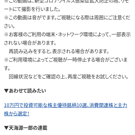
※この動画は、新型コロナウイルス感染症拡大防止の為、リモ
ートにて撮影を行いました。
※この動画は音がでます。ご視聴になる際は周囲にご注意くだ
さい。
※お客様のご利用の端末・ネットワーク環境によって、一部表示
されない場合があります。
再読み込みをすると、表示される場合があります。
※ご利用環境によってご視聴が一時停止する場合がございま
す。
回線状況などをご確認の上、再度ご視聴をお試しください。
▼あわせて読みたい
10万円で投資可能な株主優待銘柄10選。消費関連株と主力
株から選定！
▼天海源一郎の連載