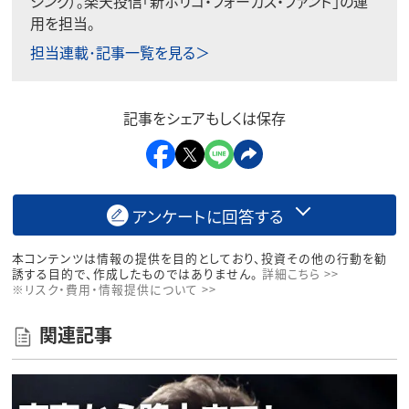
シング）。楽天投信「新ホリコ・フォーカス・ファンド」の運
用を担当。
担当連載･記事一覧を見る＞
記事をシェアもしくは保存
アンケートに回答する
本コンテンツは情報の提供を目的としており、投資その他の行動を勧
誘する目的で、作成したものではありません。
詳細こちら >>
※リスク・費用・情報提供について >>
関連記事