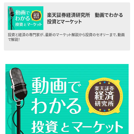
楽天証券経済研究所 動画でわかる
投資とマーケット
投資と経済の専門家が、最新のマーケット解説から投資のセオリーまで、動画
で解説！