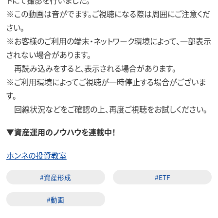
※この動画は音がでます。ご視聴になる際は周囲にご注意くだ
さい。
※お客様のご利用の端末・ネットワーク環境によって、一部表示
されない場合があります。
再読み込みをすると、表示される場合があります。
※ご利用環境によってご視聴が一時停止する場合がございま
す。
回線状況などをご確認の上、再度ご視聴をお試しください。
▼資産運用のノウハウを連載中！
ホンネの投資教室
#資産形成
#ETF
#動画