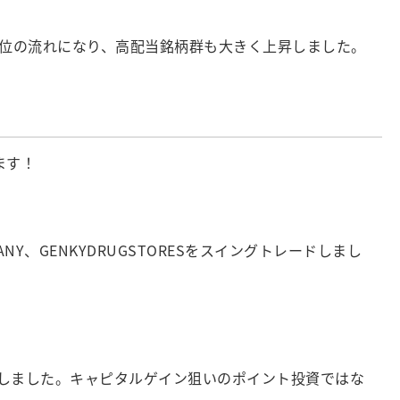
優位の流れになり、高配当銘柄群も大きく上昇しました。
ます！
、GENKYDRUGSTORESをスイングトレードしまし
しました。キャピタルゲイン狙いのポイント投資ではな