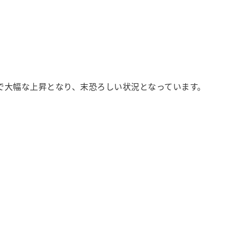
続で大幅な上昇となり、末恐ろしい状況となっています。