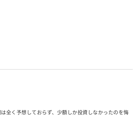
開は全く予想しておらず、少額しか投資しなかったのを悔