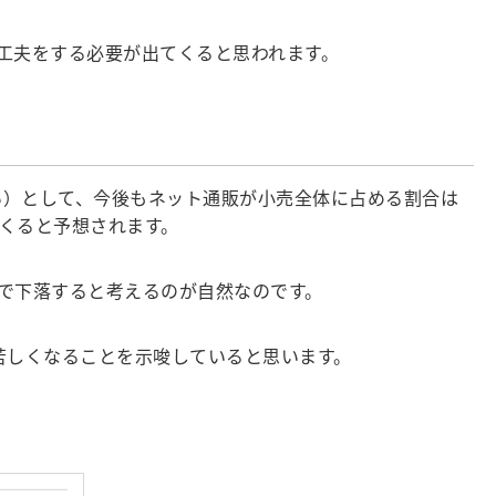
工夫をする必要が出てくると思われます。
い）として、今後もネット通販が小売全体に占める割合は
くると予想されます。
まで下落すると考えるのが自然なのです。
苦しくなることを示唆していると思います。