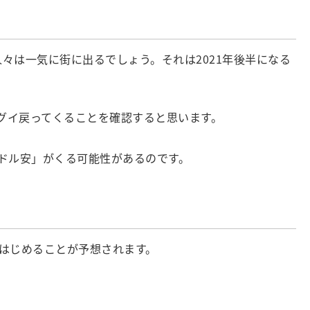
々は一気に街に出るでしょう。それは2021年後半になる
グイ戻ってくることを確認すると思います。
ドル安」がくる可能性があるのです。
はじめることが予想されます。