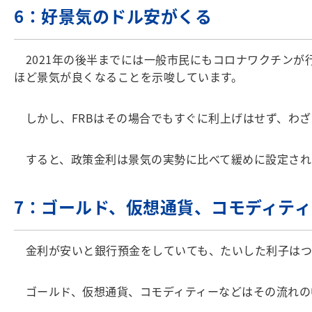
6：好景気のドル安がくる
2021年の後半までには一般市民にもコロナワクチンが
ほど景気が良くなることを示唆しています。
しかし、FRBはその場合でもすぐに利上げはせず、わざ
すると、政策金利は景気の実勢に比べて緩めに設定され
7：ゴールド、仮想通貨、コモディテ
金利が安いと銀行預金をしていても、たいした利子はつ
ゴールド、仮想通貨、コモディティーなどはその流れの