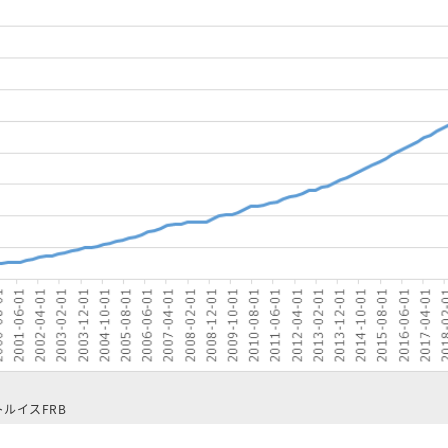
ルイスFRB