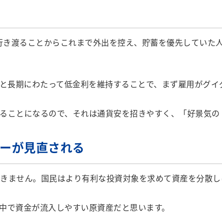
行き渡ることからこれまで外出を控え、貯蓄を優先していた人
と長期にわたって低金利を維持することで、まず雇用がグイ
ることになるので、それは通貨安を招きやすく、「好景気の
ィーが見直される
きません。国民はより有利な投資対象を求めて資産を分散し
中で資金が流入しやすい原資産だと思います。