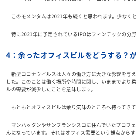
このモメンタムは2021年も続くと思われます。少なくと
特に2021年に予定されているIPOはフィンテックの分
4：余ったオフィスビルをどうする？
新型コロナウイルスは人々の働き方に大きな影響を与え
した。このことは働く場所や時間に関し、いままでより
ルの需要が減少したことを意味します。
もともとオフィスビルは余り気味のところへ持ってきて、
マンハッタンやサンフランシスコに住んでいたプロフェ
んになっています。それはオフィス需要という観点からす