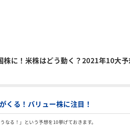
株に！米株はどう動く？2021年10大予
安がくる！バリュー株に注目！
うなる！」という予想を10挙げておきます。