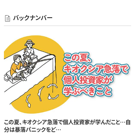
バックナンバー
この夏、キオクシア急落で個人投資家が学んだこと…自
分は暴落パニックをど…