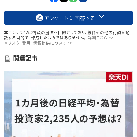
アンケートに回答する
本コンテンツは情報の提供を目的としており、投資その他の行動を勧
誘する目的で、作成したものではありません。
詳細こちら >>
※リスク・費用・情報提供について >>
関連記事