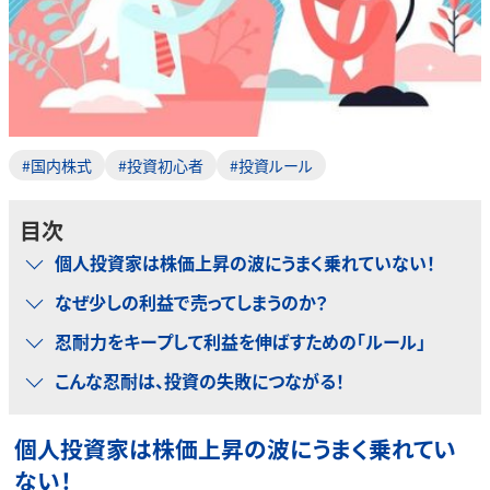
#国内株式
#投資初心者
#投資ルール
目次
個人投資家は株価上昇の波にうまく乗れていない！
なぜ少しの利益で売ってしまうのか？
忍耐力をキープして利益を伸ばすための「ルール」
こんな忍耐は、投資の失敗につながる！
個人投資家は株価上昇の波にうまく乗れてい
ない！