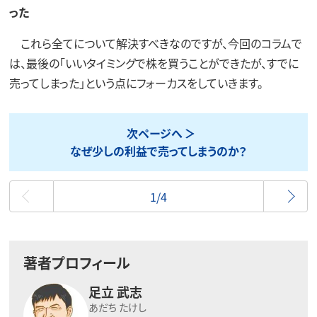
った
これら全てについて解決すべきなのですが、今回のコラムで
は、最後の「いいタイミングで株を買うことができたが、すでに
売ってしまった」という点にフォーカスをしていきます。
次ページへ
なぜ少しの利益で売ってしまうのか？
最初
1/4
著者プロフィール
足立 武志
あだち たけし