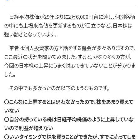
日経平均株価が29年ぶりに2万6,000円台に達し、個別銘柄
の中にも上場来高値を更新するものが目立つなど、日本株は
強い動きとなっています。
筆者は個人投資家の方と話をする機会が多々ありますので、
ここ最近の状況を聞いてみました。すると、かなり多くの方が、
今回の日本株の上昇にうまく対応できていないことが分かりま
した。
その中でも多かったのが以下のようなものです。
〇こんなに上昇するとは思わなかったので、株をあまり買えて
いない
〇自分の持っている株は日経平均株価のように上昇していな
いので利益が増えない
〇いいタイミングで株を買うことができたが、すでに売ってしま