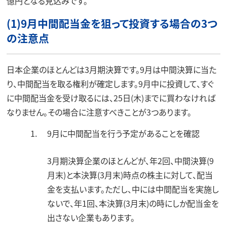
億円となる見込みです。
(1)9月中間配当金を狙って投資する場合の3つ
の注意点
日本企業のほとんどは3月期決算です。9月は中間決算に当た
り、中間配当を取る権利が確定します。9月中に投資して、すぐ
に中間配当金を受け取るには、25日(木)までに買わなければ
なりません。その場合に注意すべきことが3つあります。
9月に中間配当を行う予定があることを確認
3月期決算企業のほとんどが、年2回、中間決算(9
月末)と本決算(3月末)時点の株主に対して、配当
金を支払います。ただし、中には中間配当を実施し
ないで、年1回、本決算(3月末)の時にしか配当金を
出さない企業もあります。