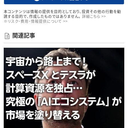
本コンテンツは情報の提供を目的としており、投資その他の行動を勧
誘する目的で、作成したものではありません。
詳細こちら >>
※リスク・費用・情報提供について >>
関連記事