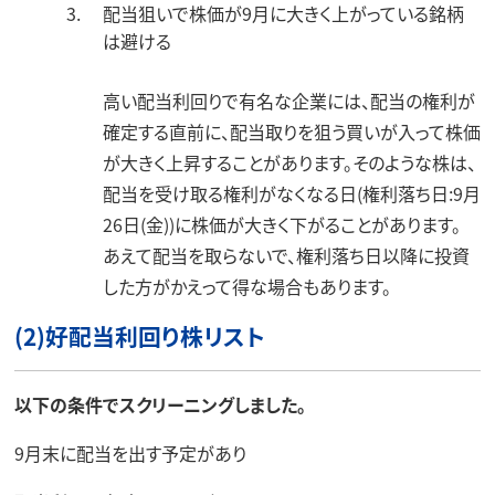
配当狙いで株価が9月に大きく上がっている銘柄
は避ける
高い配当利回りで有名な企業には、配当の権利が
確定する直前に、配当取りを狙う買いが入って株価
が大きく上昇することがあります。そのような株は、
配当を受け取る権利がなくなる日(権利落ち日:9月
26日(金))に株価が大きく下がることがあります。
あえて配当を取らないで、権利落ち日以降に投資
した方がかえって得な場合もあります。
(2)好配当利回り株リスト
以下の条件でスクリーニングしました。
9月末に配当を出す予定があり