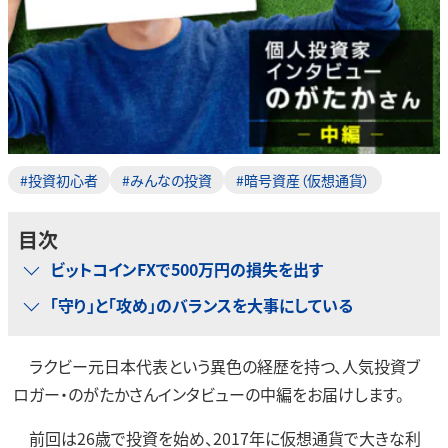
#投資初心者
#みんなの投資
#暗号資産（仮想通貨）
目次
ビットコインFXで500万円の損失を出す
「守り」と「攻め」のバランスを大事にしている
ラクビー元日本代表という異色の経歴を持つ、人気投資ブ
ロガー・のがたかさんインタビューの中編をお届けします。
前回は26歳で投資を始め、2017年に仮想通貨で大きな利