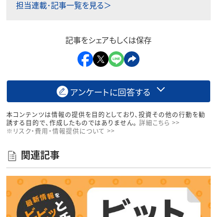
担当連載･記事一覧を見る＞
記事をシェアもしくは保存
アンケートに回答する
本コンテンツは情報の提供を目的としており、投資その他の行動を勧
誘する目的で、作成したものではありません。
詳細こちら >>
※リスク・費用・情報提供について >>
関連記事