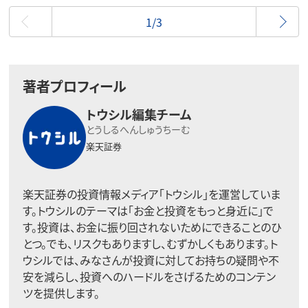
最初
1/3
著者プロフィール
トウシル編集チーム
とうしるへんしゅうちーむ
楽天証券
楽天証券の投資情報メディア「トウシル」を運営していま
す。トウシルのテーマは「お金と投資をもっと身近に」で
す。投資は、お金に振り回されないためにできることのひ
とつ。でも、リスクもありますし、むずかしくもあります。ト
ウシルでは、みなさんが投資に対してお持ちの疑問や不
安を減らし、投資へのハードルをさげるためのコンテン
ツを提供します。