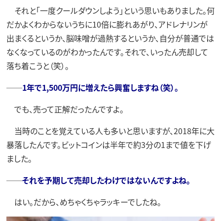
それと「一度クールダウンしよう」という思いもありました。何
だかよくわからないうちに10倍に膨れあがり、アドレナリンが
出まくるというか、脳味噌が過熱するというか、自分が普通では
なくなっているのがわかったんです。それで、いったん売却して
落ち着こうと（笑）。
──
1年で1,500万円に増えたら興奮しますね（笑）。
でも、売って正解だったんですよ。
当時のことを覚えている人も多いと思いますが、2018年に大
暴落したんです。ビットコインは半年で約3分の1まで値を下げ
ました。
──
それを予期して売却したわけではないんですよね。
はい。だから、めちゃくちゃラッキーでしたね。