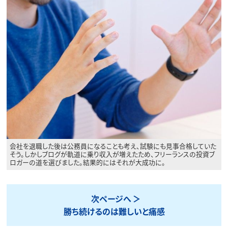
会社を退職した後は公務員になることも考え、試験にも見事合格していた
そう。しかしブログが軌道に乗り収入が増えたため、フリーランスの投資ブ
ロガーの道を選びました。結果的にはそれが大成功に。
次ページへ
勝ち続けるのは難しいと痛感