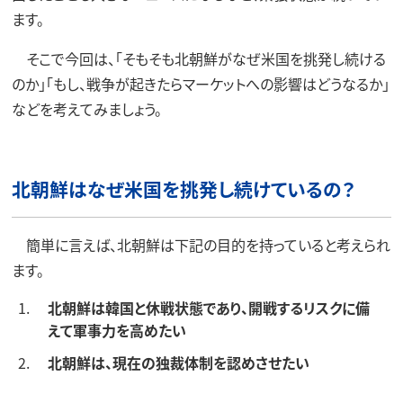
ます。
そこで今回は、「そもそも北朝鮮がなぜ米国を挑発し続ける
のか」「もし、戦争が起きたらマーケットへの影響はどうなるか」
などを考えてみましょう。
北朝鮮はなぜ米国を挑発し続けているの？
簡単に言えば、北朝鮮は下記の目的を持っていると考えられ
ます。
北朝鮮は韓国と休戦状態であり、開戦するリスクに備
えて軍事力を高めたい
北朝鮮は、現在の独裁体制を認めさせたい