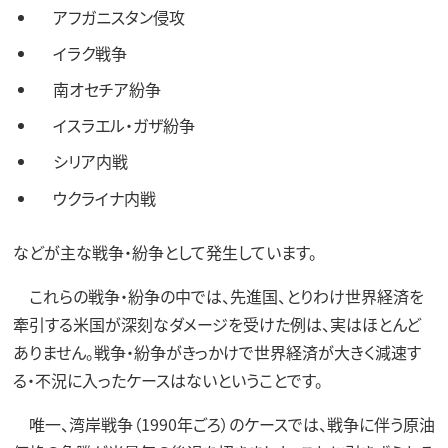
アフガニスタン侵攻
イラク戦争
南オセチア紛争
イスラエル・ガザ紛争
シリア内戦
ウクライナ内戦
などが主な戦争・紛争として発生しています。
これらの戦争・紛争の中では、先進国、とりわけ世界経済を
牽引する米国が深刻なダメージを受けた例は、実はほとんど
ありません。戦争・紛争がきっかけで世界経済が大きく減速す
る・不況に入ったケースはないということです。
唯一、湾岸戦争（1990年ごろ）のケースでは、戦争に伴う原油