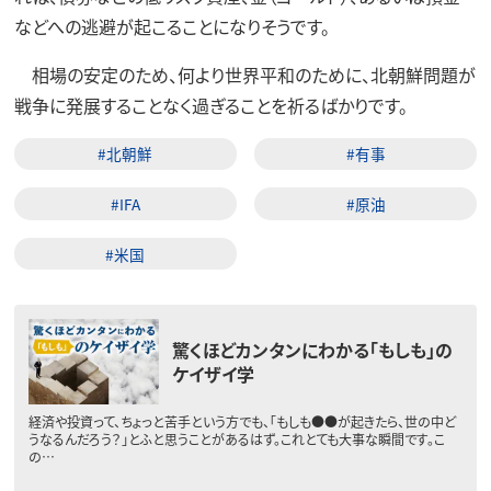
などへの逃避が起こることになりそうです。
相場の安定のため、何より世界平和のために、北朝鮮問題が
戦争に発展することなく過ぎることを祈るばかりです。
#北朝鮮
#有事
#IFA
#原油
#米国
驚くほどカンタンにわかる「もしも」の
ケイザイ学
経済や投資って、ちょっと苦手という方でも、「もしも●●が起きたら、世の中ど
うなるんだろう？」とふと思うことがあるはず。これとても大事な瞬間です。こ
の…