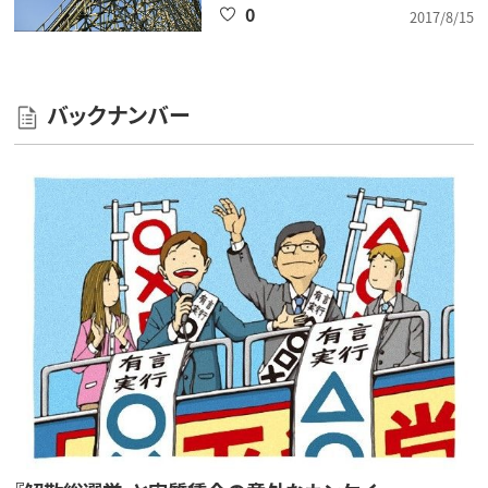
0
2017/8/15
バックナンバー