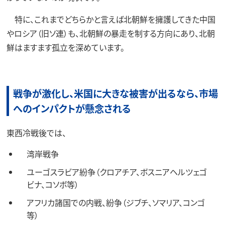
特に、これまでどちらかと言えば北朝鮮を擁護してきた中国
やロシア（旧ソ連）も、北朝鮮の暴走を制する方向にあり、北朝
鮮はますます孤立を深めています。
戦争が激化し、米国に大きな被害が出るなら、市場
へのインパクトが懸念される
東西冷戦後では、
湾岸戦争
ユーゴスラビア紛争（クロアチア、ボスニアヘルツェゴ
ビナ、コソボ等）
アフリカ諸国での内戦、紛争（ジブチ、ソマリア、コンゴ
等）