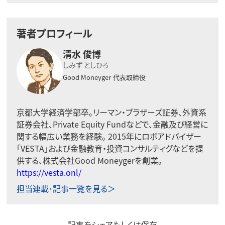
著者プロフィール
清水 俊博
しみず としひろ
Good Moneyger
代表取締役
京都大学経済学部卒。リーマン・ブラザーズ証券、外資系
証券会社、Private Equity Fundなどで、金融及び経営に
関する幅広い業務を経験。 2015年にロボアドバイザー
「VESTA」および金融教育・投資コンサルティグなどを提
供する、株式会社Good Moneygerを創業。
https://vesta.onl/
担当連載･記事一覧を見る＞
記事をシェアもしくは保存