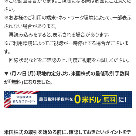
※この動画は音がでます。ご視聴になる際は周囲にご注意くだ
さい。
※お客様のご利用の端末・ネットワーク環境によって、一部表示
されない場合があります。
再読み込みをすると、表示される場合があります。
※ご利用環境によってご視聴が一時停止する場合がございま
す。
回線状況などをご確認の上、再度ご視聴をお試しください。
▼7月22日（月）現地約定分より、米国株式の最低取引手数料
が「無料」になりました。
米国株式の取引を始める前に、確認しておきたいポイントをチ