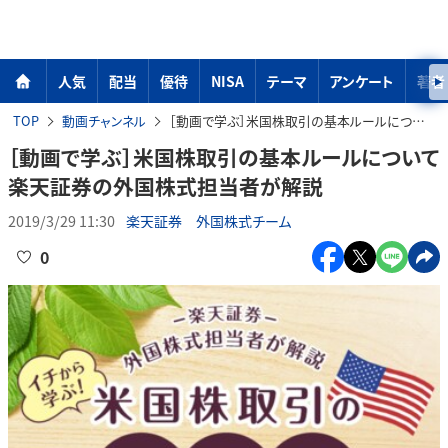
人気
配当
優待
NISA
テーマ
アンケート
著者
TOP
動画チャンネル
［動画で学ぶ］米国株取引の基本ルールについて楽天証券の外国株式担当者が解説
［動画で学ぶ］米国株取引の基本ルールについて
楽天証券の外国株式担当者が解説
2019/3/29 11:30
楽天証券 外国株式チーム
0