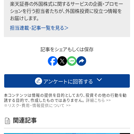
楽天証券の外国株式に関するサービスの企画・プロモー
ションを行う担当者たちが、外国株投資に役立つ情報を
お届けします。
担当連載･記事一覧を見る＞
記事をシェアもしくは保存
アンケートに回答する
本コンテンツは情報の提供を目的としており、投資その他の行動を勧
誘する目的で、作成したものではありません。
詳細こちら >>
※リスク・費用・情報提供について >>
関連記事