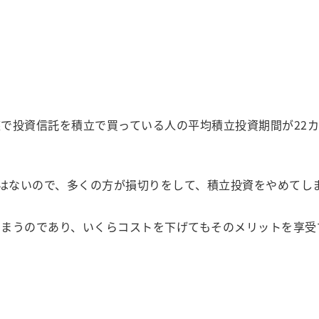
投資信託を積立で買っている人の平均積立投資期間が22カ
はないので、多くの方が損切りをして、積立投資をやめてし
まうのであり、いくらコストを下げてもそのメリットを享受