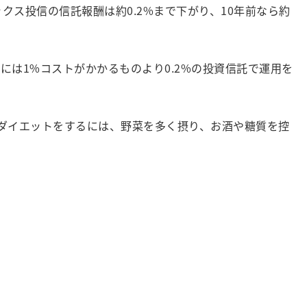
ス投信の信託報酬は約0.2%まで下がり、10年前なら約
には1%コストがかかるものより0.2%の投資信託で運用を
ダイエットをするには、野菜を多く摂り、お酒や糖質を控