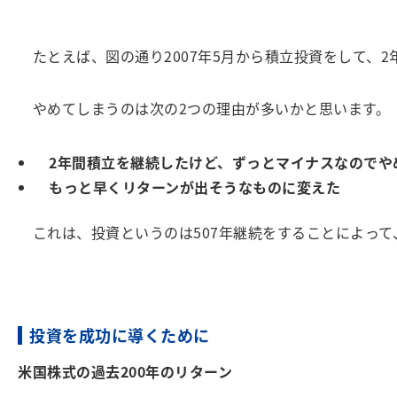
たとえば、図の通り2007年5月から積立投資をして、2
やめてしまうのは次の2つの理由が多いかと思います。
2年間積立を継続したけど、ずっとマイナスなのでや
もっと早くリターンが出そうなものに変えた
これは、投資というのは507年継続をすることによって
投資を成功に導くために
米国株式の過去
200
年のリターン