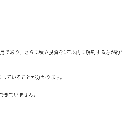
月であり、さらに積立投資を1年以内に解約する方が約4
まっていることが分かります。
できていません。