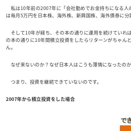
私は10年前の2007年に「会社勤めでお金持ちになる
は毎月5万円を日本株、海外株、新興国株、海外債券に分
そして10年が経ち、その本の通りに運用を続けていれば
の本の通りに10年間積立投資をしたらリターンがちゃん
ん。
なぜ来ないのか？なぜ日本人はこうも薄情になったのか
つまり、投資を継続できていないのです。
2007
年から積立投資をした場合