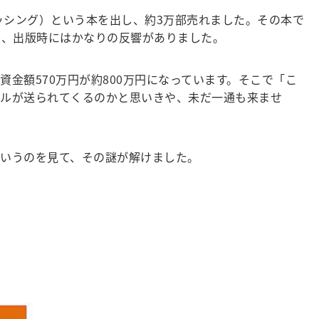
ッシング）という本を出し、約3万部売れました。その本で
き、出版時にはかなりの反響がありました。
金額570万円が約800万円になっています。そこで「こ
ールが送られてくるのかと思いきや、未だ一通も来ませ
いうのを見て、その謎が解けました。