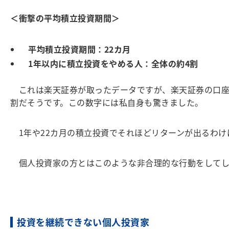
＜衝撃の平均積立投資期間＞
平均積立投資期間：22カ月
1年以内に積立投資をやめる人：全体の約4割
これは楽天証券が取ったデータですが、楽天証券の口座で
割だそうです。この数字には私自身も驚きました。
1年や22カ月の積立投資でそれほどリターンが出るわけ
個人投資家の方とはこのような非合理的な行動をしてし
投資を継続できない個人投資家