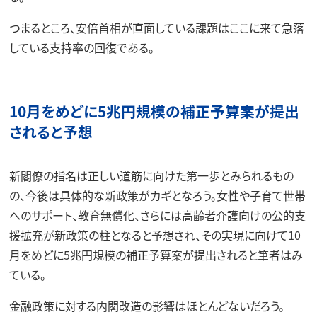
つまるところ、安倍首相が直面している課題はここに来て急落
している支持率の回復である。
10月をめどに5兆円規模の補正予算案が提出
されると予想
新閣僚の指名は正しい道筋に向けた第一歩とみられるもの
の、今後は具体的な新政策がカギとなろう。女性や子育て世帯
へのサポート、教育無償化、さらには高齢者介護向けの公的支
援拡充が新政策の柱となると予想され、その実現に向けて10
月をめどに5兆円規模の補正予算案が提出されると筆者はみ
ている。
金融政策に対する内閣改造の影響はほとんどないだろう。