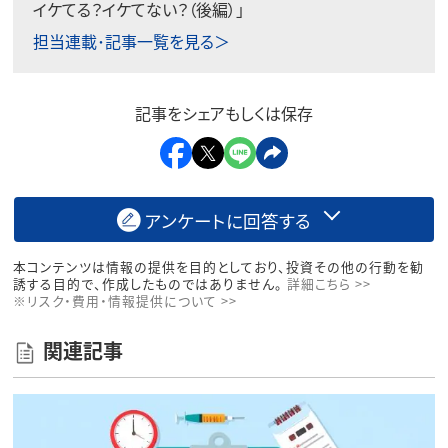
イケてる？イケてない？（後編）
」
担当連載･記事一覧を見る＞
記事をシェアもしくは保存
アンケートに回答する
本コンテンツは情報の提供を目的としており、投資その他の行動を勧
誘する目的で、作成したものではありません。
詳細こちら >>
※リスク・費用・情報提供について >>
関連記事