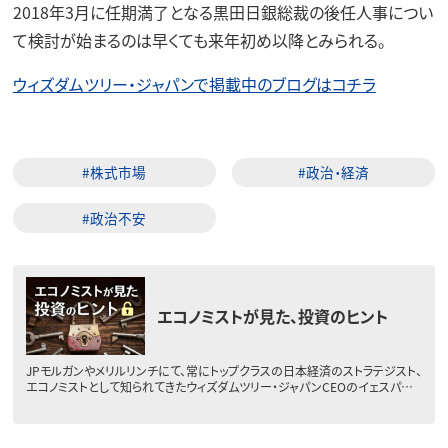
2018年3月に任期満了となる黒田日銀総裁の後任人事につい
て検討が始まるのは早くても来年初め以降とみられる。
ウィズダムツリー・ジャパンで掲載中のブログはコチラ
#株式市場
#政治・経済
#政治不安
エコノミストが見た、投資のヒント
JPモルガンやメリルリンチにて、常にトップクラスの日本経済のストラテジスト、
エコノミストとして知られてきたウィズダムツリー・ジャパンCEOのイェスパ…