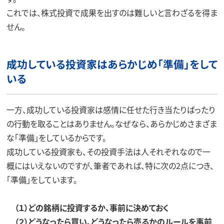
これでは、株式投資で成果を出すのは難しいと言わざるを得ま
せん。
成功している投資家はあらかじめ「準備」をして
いる
一方、成功している投資家は感情に任せた行き当たりばったり
の行動を取ることはありません。なぜなら、あらかじめさまざま
な「準備」をしているからです。
成功している投資家も、その投資手法は人それぞれなので一
概にはいえないのですが、筆者であれば、特に次の2点につき、
「準備」をしています。
（１）どの銘柄に投資するか、事前に決めておく
（２）どうなったら買い、どうなったら売るかのルールを事前