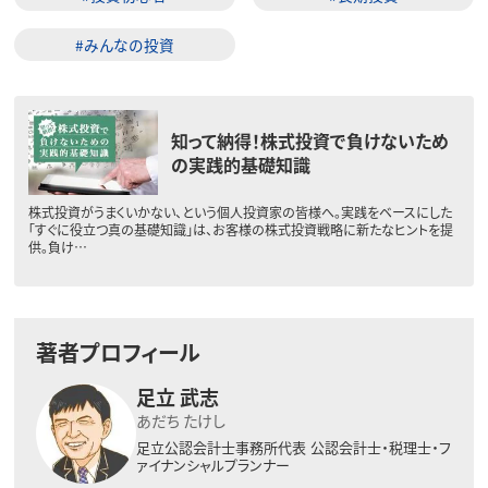
#みんなの投資
知って納得！株式投資で負けないため
の実践的基礎知識
株式投資がうまくいかない、という個人投資家の皆様へ。実践をベースにした
「すぐに役立つ真の基礎知識」は、お客様の株式投資戦略に新たなヒントを提
供。負け…
著者プロフィール
足立 武志
あだち たけし
足立公認会計士事務所代表
公認会計士・税理士・フ
ァイナンシャルプランナー