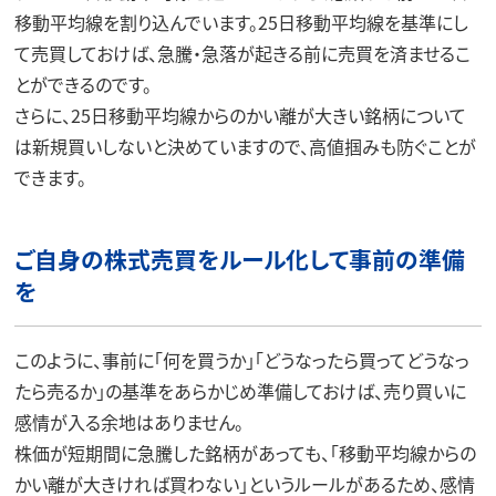
移動平均線を割り込んでいます。25日移動平均線を基準にし
て売買しておけば、急騰・急落が起きる前に売買を済ませるこ
とができるのです。
さらに、25日移動平均線からのかい離が大きい銘柄について
は新規買いしないと決めていますので、高値掴みも防ぐことが
できます。
ご自身の株式売買をルール化して事前の準備
を
このように、事前に「何を買うか」「どうなったら買ってどうなっ
たら売るか」の基準をあらかじめ準備しておけば、売り買いに
感情が入る余地はありません。
株価が短期間に急騰した銘柄があっても、「移動平均線からの
かい離が大きければ買わない」というルールがあるため、感情