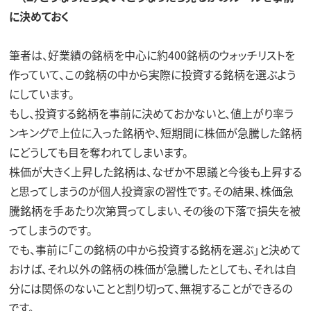
に決めておく
筆者は、好業績の銘柄を中心に約400銘柄のウォッチリストを
作っていて、この銘柄の中から実際に投資する銘柄を選ぶよう
にしています。
もし、投資する銘柄を事前に決めておかないと、値上がり率ラ
ンキングで上位に入った銘柄や、短期間に株価が急騰した銘柄
にどうしても目を奪われてしまいます。
株価が大きく上昇した銘柄は、なぜか不思議と今後も上昇する
と思ってしまうのが個人投資家の習性です。その結果、株価急
騰銘柄を手あたり次第買ってしまい、その後の下落で損失を被
ってしまうのです。
でも、事前に「この銘柄の中から投資する銘柄を選ぶ」と決めて
おけば、それ以外の銘柄の株価が急騰したとしても、それは自
分には関係のないことと割り切って、無視することができるの
です。