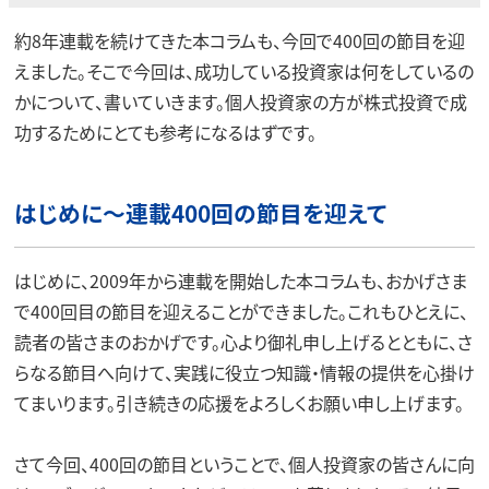
約8年連載を続けてきた本コラムも、今回で400回の節目を迎
えました。そこで今回は、成功している投資家は何をしているの
かについて、書いていきます。個人投資家の方が株式投資で成
功するためにとても参考になるはずです。
はじめに～連載400回の節目を迎えて
はじめに、2009年から連載を開始した本コラムも、おかげさま
で400回目の節目を迎えることができました。これもひとえに、
読者の皆さまのおかげです。心より御礼申し上げるとともに、さ
らなる節目へ向けて、実践に役立つ知識・情報の提供を心掛け
てまいります。引き続きの応援をよろしくお願い申し上げます。
さて今回、400回の節目ということで、個人投資家の皆さんに向