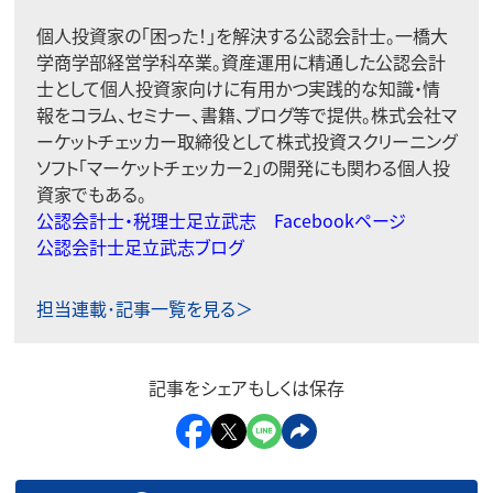
個人投資家の「困った！」を解決する公認会計士。一橋大
学商学部経営学科卒業。資産運用に精通した公認会計
士として個人投資家向けに有用かつ実践的な知識・情
報をコラム、セミナー、書籍、ブログ等で提供。株式会社マ
ーケットチェッカー取締役として株式投資スクリーニング
ソフト「マーケットチェッカー2」の開発にも関わる個人投
資家でもある。
公認会計士・税理士足立武志 Facebookページ
公認会計士足立武志ブログ
担当連載･記事一覧を見る＞
記事をシェアもしくは保存