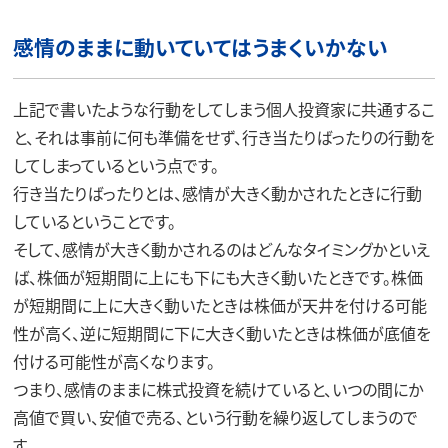
感情のままに動いていてはうまくいかない
上記で書いたような行動をしてしまう個人投資家に共通するこ
と、それは事前に何も準備をせず、行き当たりばったりの行動を
してしまっているという点です。
行き当たりばったりとは、感情が大きく動かされたときに行動
しているということです。
そして、感情が大きく動かされるのはどんなタイミングかといえ
ば、株価が短期間に上にも下にも大きく動いたときです。株価
が短期間に上に大きく動いたときは株価が天井を付ける可能
性が高く、逆に短期間に下に大きく動いたときは株価が底値を
付ける可能性が高くなります。
つまり、感情のままに株式投資を続けていると、いつの間にか
高値で買い、安値で売る、という行動を繰り返してしまうので
す。