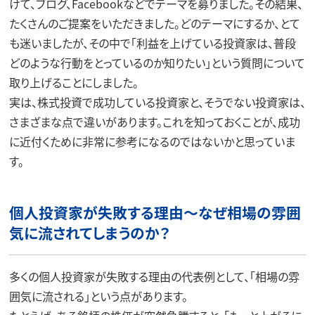
けて、ブログ、Facebookなどでテーマを募りました。その結果、
たくさんのご提案をいただきました。どのテーマにするか、とて
も迷いましたが、その中で「利益を上げている投資家は、普段
どのような行動をとっているのか知りたい」という質問について
取り上げることにしました。
実は、株式投資で成功している投資家と、そうでない投資家は、
さまざまな点で違いがあります。これを知っておくことが、成功
に近付くために非常に参考になるのではないかと思っていま
す。
個人投資家が失敗する理由～なぜ相場の雰囲
気に流されてしまうのか？
多くの個人投資家が失敗する理由の代表例として、「相場の雰
囲気に流される」という点があります。