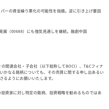
ッパーの資金繰り悪化の可能性を指摘。逆に引き上げ要因
発展（00688）にも強気見通しを継続。融創中国
の関連会社・子会社（以下総称してBOCI）、T&Cフィナ
いかなる銘柄についても、その売買に関する申し出あるい
さるようにお願いいたします。
の投資家に対し特定の銘柄、投資戦略を勧めるものではあ