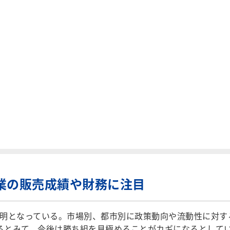
業の販売成績や財務に注目
明となっている。市場別、都市別に政策動向や流動性に対す
なるとみて、今後は勝ち組を見極めることがカギになるとして