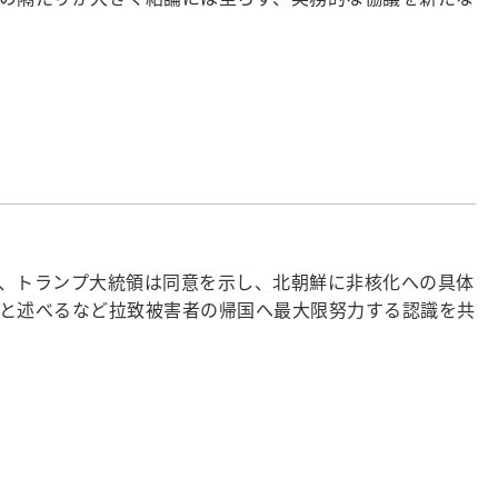
、トランプ大統領は同意を示し、北朝鮮に非核化への具体
と述べるなど拉致被害者の帰国へ最大限努力する認識を共