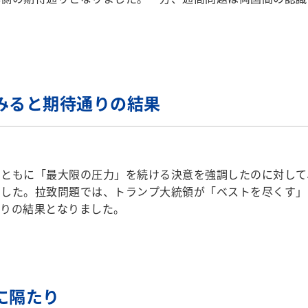
みると期待通りの結果
ともに「最大限の圧力」を続ける決意を強調したのに対して
ました。拉致問題では、トランプ大統領が「ベストを尽くす」
通りの結果となりました。
に隔たり