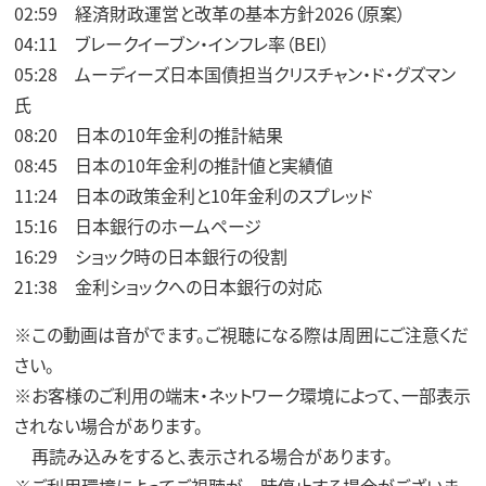
02:59 経済財政運営と改革の基本方針2026（原案）
04:11 ブレークイーブン・インフレ率（BEI）
05:28 ムーディーズ日本国債担当クリスチャン・ド・グズマン
氏
08:20 日本の10年金利の推計結果
08:45 日本の10年金利の推計値と実績値
11:24 日本の政策金利と10年金利のスプレッド
15:16 日本銀行のホームページ
16:29 ショック時の日本銀行の役割
21:38 金利ショックへの日本銀行の対応
※この動画は音がでます。ご視聴になる際は周囲にご注意くだ
さい。
※お客様のご利用の端末・ネットワーク環境によって、一部表示
されない場合があります。
再読み込みをすると、表示される場合があります。
※ご利用環境によってご視聴が一時停止する場合がございま