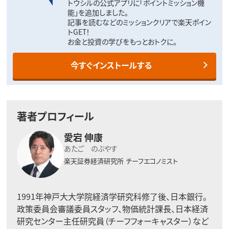
トウシルの公式アプリに「ポイントミッション機
能」を追加しました。
記事を読むなどのミッションクリアで楽天ポイン
トGET！
お金と投資の学びをもっとおトクに。
今すぐインストールする
著者プロフィール
愛宕 伸康
あたご のぶやす
楽天証券経済研究所
チーフエコノミスト
1991年神戸大大学院経済学研究科修了後、日本銀行。
政策委員会審議委員スタッフ、物価統計課長、日本経済
研究センター主任研究員（チーフフォーキャスター）など