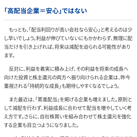
「高配当企業＝安心」ではない
もっとも、「配当利回りが高い会社なら安心」と考えるのは少
し早いでしょう。利益が伸びていないにもかかわらず、無理に配
当だけを引き上げれば、将来は減配を迫られる可能性があり
ます。
反対に、利益を着実に積み上げ、その利益を将来の成長へ
向けた投資と株主還元の両方へ振り向けられる企業は、昨今
重視される「持続的な成長」も期待しやすくなるでしょう。
また最近は、「累進配当」を掲げる企業も増えました。原則と
して減配を行わず、利益成長に合わせて配当を増やしていく考
え方です。さらに、自社株買いを組み合わせて株主還元を強化
する企業も目立つようになりました。