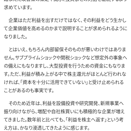
求めています。
企業はただ利益を出すだけではなく、その利益をどう生かし
て企業価値を高めるのかまで説明することが求められるように
なりました。
とはいえ、もちろん内部留保そのものが悪いわけではありま
せん。サブプライムショックや関税ショックなど想定外の事象へ
の備えにもなりますし、大型投資を行うための資金にもなりま
す。ただ、利益が積み上がる中で株主還元がほとんど行われな
ければ、「資本を十分に活用できていない」と受け止められる
ことがあるのも事実です。
そのため近年は、利益を設備投資や研究開発、新規事業へ
振り向けながら、増配や自社株買いにも積極的な企業が増え
てきました。数年前と比べても、「利益を株主へ返す」という考
え方は、かなり浸透してきたように感じます。