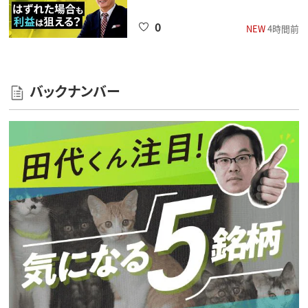
0
NEW
4時間前
バックナンバー