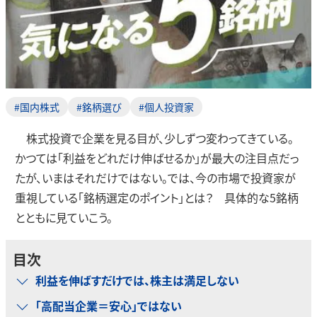
#国内株式
#銘柄選び
#個人投資家
株式投資で企業を見る目が、少しずつ変わってきている。
かつては「利益をどれだけ伸ばせるか」が最大の注目点だっ
たが、いまはそれだけではない。では、今の市場で投資家が
重視している「銘柄選定のポイント」とは？ 具体的な5銘柄
とともに見ていこう。
目次
利益を伸ばすだけでは、株主は満足しない
「高配当企業＝安心」ではない