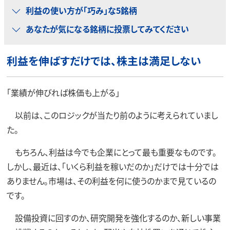
利益の使い方が「巧み」な5銘柄
あなたが気になる銘柄に投票してみてください
利益を伸ばすだけでは、株主は満足しない
「業績が伸びれば株価も上がる」
以前は、このロジックが当たり前のように考えられていまし
た。
もちろん、利益は今でも企業にとって最も重要なものです。
しかし、最近は、「いくら利益を稼いだのか」だけでは十分では
ありません。市場は、その利益を何に使うのかまで見ているの
です。
設備投資に回すのか、研究開発を強化するのか、新しい事業