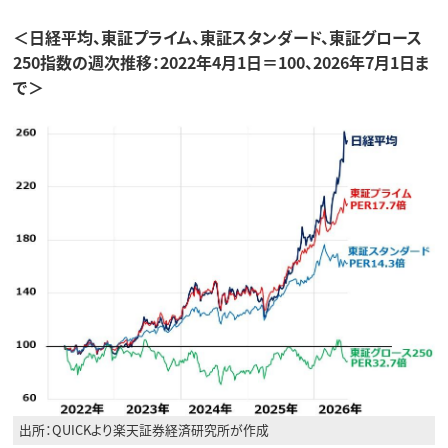
＜日経平均、東証プライム、東証スタンダード、東証グロース
250指数の週次推移：2022年4月1日＝100、2026年7月1日ま
で＞
出所：QUICKより楽天証券経済研究所が作成