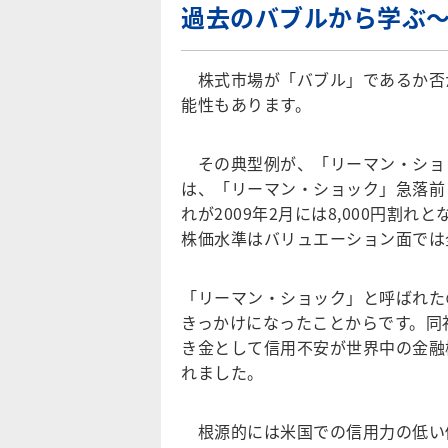
過去のバブルから学ぶ
株式市場が「バブル」であるか否
能性もあります。
その典型例が、「リーマン・ショッ
は、「リーマン・ショック」急落前（2
れが2009年2月には8,000円割
株価水準はバリュエーション面では
「リーマン・ショック」と呼ばれた
きっかけになったことからです。同
き金として信用不安が世界中の金融
れました。
根源的には米国での信用力の低い