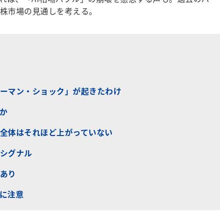
株市場の見通しを考える。
ーマン・ショック」が起きたわけ
のか
全体はそれほど上がっていない
シグナル
あり
に注意