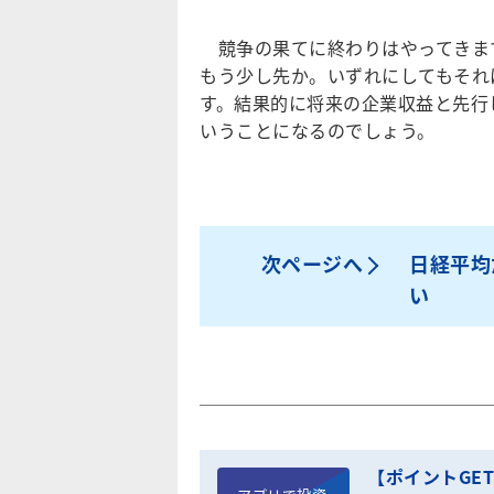
競争の果てに終わりはやってきます
もう少し先か。いずれにしてもそれ
す。結果的に将来の企業収益と先行
いうことになるのでしょう。
次ページへ
日経平均
い
【ポイントGE