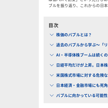
ブルを振り返り、これからの日本
目次
株価のバブルとは？
過去のバブルから学ぶ～「リ
AI・半導体株ブームは続く
日経平均だけが上昇。日本株
米国株式市場に対する危険な
日本経済・金融市場にも死角
バブルに向かっている可能性