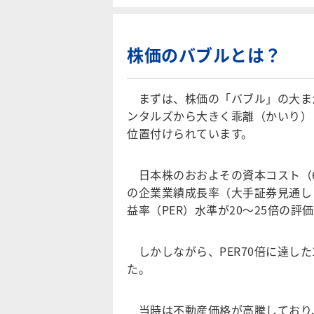
株価のバブルとは？
まずは、株価の「バブル」の大ま
ンタルズから大きく乖離（かいり）
位置付けられています。
日本株のおおよその資本コスト（6
の企業業績成長率（大手証券見通し
益率（PER）水準が20～25倍の
しかしながら、PER70倍に達した
た。
当時は不動産価格が高騰しており