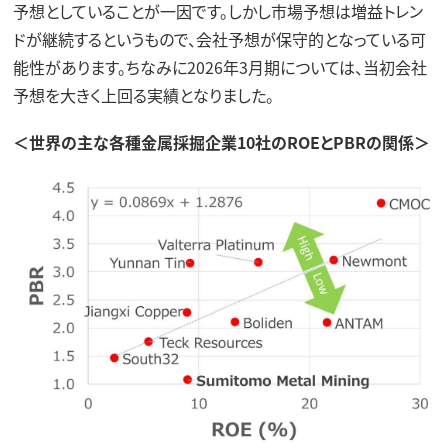
予想としていることが一因です。しかし市場予想は増益トレン
ドが継続するというもので、会社予想が保守的となっている可
能性があります。ちなみに2026年3月期については、当初会社
予想を大きく上回る実績となりました。
＜世界の主な各種金属採掘企業10社のROEとPBRの関係＞