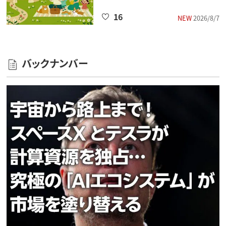
16
NEW
2026/8/7
バックナンバー