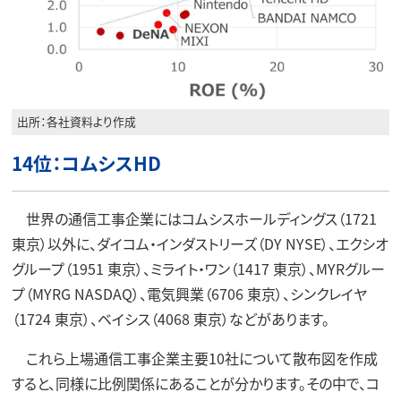
出所：各社資料より作成
14位：コムシスHD
世界の通信工事企業にはコムシスホールディングス（1721
東京）以外に、ダイコム・インダストリーズ（DY NYSE）、エクシオ
グループ（1951 東京）、ミライト・ワン（1417 東京）、MYRグルー
プ（MYRG NASDAQ）、電気興業（6706 東京）、シンクレイヤ
（1724 東京）、ベイシス（4068 東京）などがあります。
これら上場通信工事企業主要10社について散布図を作成
すると、同様に比例関係にあることが分かります。その中で、コ