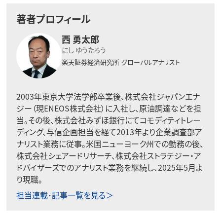
著者プロフィール
西 勇太郎
にし ゆうたろう
楽天証券経済研究所
グローバルアナリスト
2003年東京大学法学部卒業後、株式会社ジャパンエナ
ジー（現ENEOS株式会社）に入社し、原油調達などを担
当。その後、株式会社みずほ銀行にてコモディティトレー
ディング、与信企画担当を経て2013年より企業調査部ア
ナリスト業務に従事。米国ニューヨーク州での勤務の後、
株式会社シェアードリサーチ、株式会社ストラテジー・ア
ドバイザーズでのアナリスト業務を継続し、2025年5月よ
り現職。
担当連載･記事一覧を見る＞