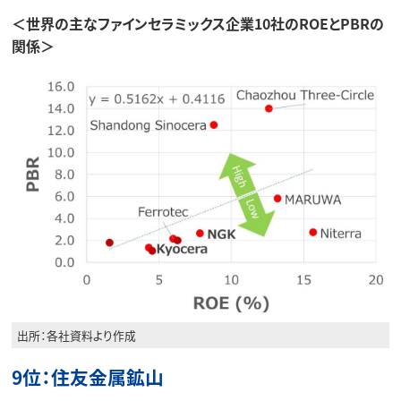
＜世界の主なファインセラミックス企業10社のROEとPBRの
関係＞
出所：各社資料より作成
9位：住友金属鉱山