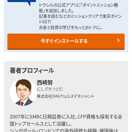
トウシルの公式アプリに「ポイントミッション機
能」を追加しました。
記事を読むなどのミッションクリアで楽天ポイン
トGET！
お金と投資の学びをもっとおトクに。
今すぐインストールする
著者プロフィール
西崎努
にしざきつとむ
株式会社OAGウェルスマネジメント
2007年にSMBC日興証券に入社、CFP資格も保有する全
国トップセールスとして活躍し、
シンガポール・ロンドンでの海外研修も経験。帰国後は