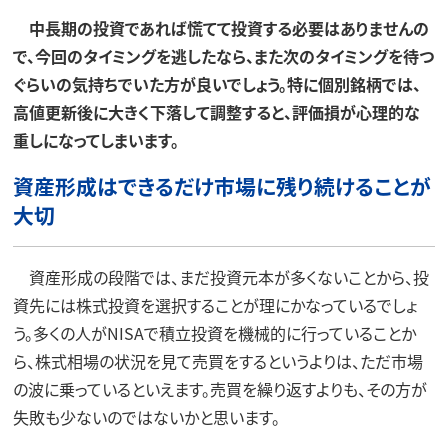
中長期の投資であれば慌てて投資する必要はありませんの
で、今回のタイミングを逃したなら、また次のタイミングを待つ
ぐらいの気持ちでいた方が良いでしょう。特に個別銘柄では、
高値更新後に大きく下落して調整すると、評価損が心理的な
重しになってしまいます。
資産形成はできるだけ市場に残り続けることが
大切
資産形成の段階では、まだ投資元本が多くないことから、投
資先には株式投資を選択することが理にかなっているでしょ
う。多くの人がNISAで積立投資を機械的に行っていることか
ら、株式相場の状況を見て売買をするというよりは、ただ市場
の波に乗っているといえます。売買を繰り返すよりも、その方が
失敗も少ないのではないかと思います。