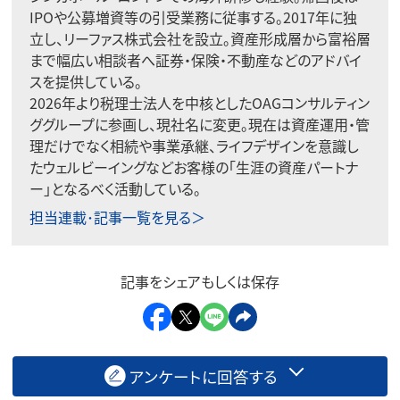
IPOや公募増資等の引受業務に従事する。2017年に独
立し、リーファス株式会社を設立。資産形成層から富裕層
まで幅広い相談者へ証券・保険・不動産などのアドバイ
スを提供している。
2026年より税理士法人を中核としたOAGコンサルティン
ググループに参画し、現社名に変更。現在は資産運用・管
理だけでなく相続や事業承継、ライフデザインを意識し
たウェルビーイングなどお客様の「生涯の資産パートナ
ー」となるべく活動している。
担当連載･記事一覧を見る＞
記事をシェアもしくは保存
アンケートに回答する