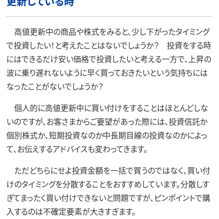
更新している時
高値更新中の商品や株式をみると、少し下がったタイミング
で投資したい！と考えたことはないでしょうか？ 投資をする時
にはできるだけ安い価格で投資したいと考える一方で、上昇の
波に乗り遅れないように早く買っておきたいという気持ちには
なったことがないでしょうか？
個人的に高値更新中に買い付けをすることはほとんどしな
いのですが、お客さまからご要望があった際には、投資信託か
個別株式か、短期投資なのか中長期目線の投資なのかによっ
て、お伝えするアドバイスも変わってきます。
ただどちらにせよ投資金額を一括で買うのではなく、買い付
けのタイミングを分散することをおすすめしています。分散しす
ぎてまったく買い付けできないと問題ですが、ピンポイントで購
入するのは不確定要素が大きすぎます。