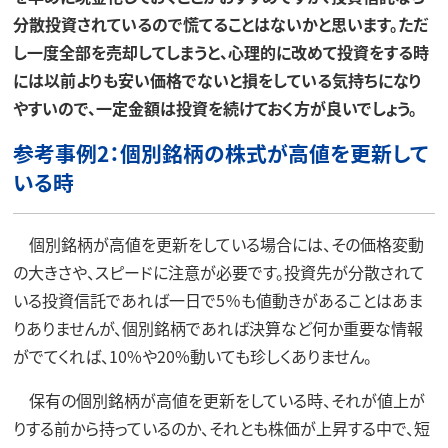
分散投資されているので慌てることはないかと思います。ただ
し一度全部を売却してしまうと、心理的に改めて投資をする時
には以前よりも安い価格でないと損をしている気持ちになり
やすいので、一定金額は投資を続けておく方が良いでしょう。
参考事例2：個別銘柄の株式が高値を更新して
いる時
個別銘柄が高値を更新をしている場合には、その価格変動
の大きさや、スピードに注意が必要です。投資先が分散されて
いる投資信託であれば一日で5％も値動きがあることはあま
りありませんが、個別銘柄であれば決算など何か重要な情報
がでてくれば、10%や20%動いても珍しくありません。
保有の個別銘柄が高値を更新をしている時、それが値上が
りする前から持っているのか、それとも株価が上昇する中で、短