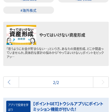
#海外株式
やってはいけない資産形成
「思うようにお金が貯まらない…」という方、あなたの資産形成、どこか間違っ
ていませんか。具体的な家計の悩みから「やってはいけない」ポイントをピック
アッ…
前へ
2/2
【ポイントGET】トウシルアプリにポイント
アプリで投資を学
ミッション機能が付いた！
ぼう