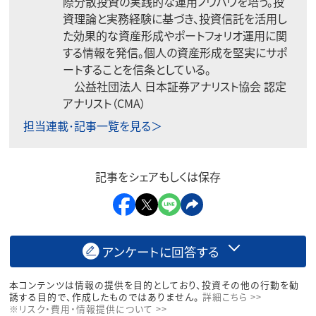
際分散投資の実践的な運用ノウハウを培う。投
資理論と実務経験に基づき、投資信託を活用し
た効果的な資産形成やポートフォリオ運用に関
する情報を発信。個人の資産形成を堅実にサポ
ートすることを信条としている。
公益社団法人 日本証券アナリスト協会 認定
アナリスト（CMA）
担当連載･記事一覧を見る＞
記事をシェアもしくは保存
アンケートに回答する
本コンテンツは情報の提供を目的としており、投資その他の行動を勧
誘する目的で、作成したものではありません。
詳細こちら >>
※リスク・費用・情報提供について >>