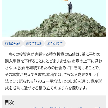
#資産形成
#投資信託
#積立投資
多くの投資家が実践する積立投資の価値は、単に平均の
購入単価を下げることにとどまりません。市場の上下に惑わ
さない、投資を継続するための仕組みに目を向けることで、
その本質が見えてきます。本稿では、さらなる成果を狙う手
法として語られる「バリュー平均法」との比較を通じ、資産形
成を成功に近づける積み立てのあり方を探ります。
目次