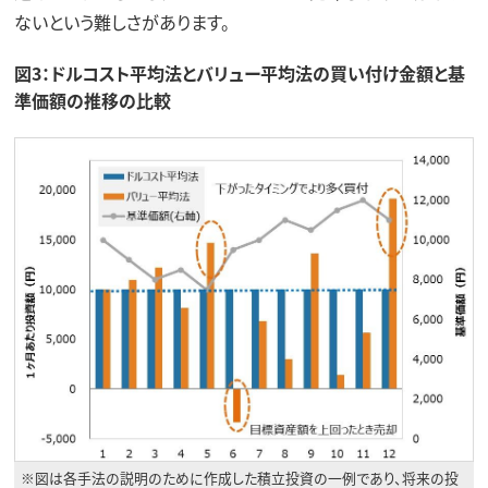
ないという難しさがあります。
図3：ドルコスト平均法とバリュー平均法の買い付け金額と基
準価額の推移の比較
※図は各手法の説明のために作成した積立投資の一例であり、将来の投