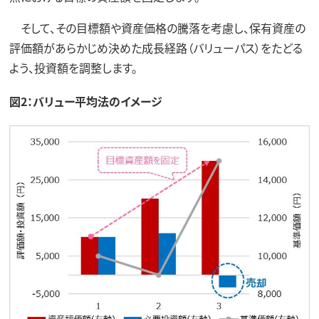
そして、その目標額や資産価格の騰落を考慮し、保有資産の
評価額があらかじめ決めた成長経路（バリューパス）をたどる
よう、投資額を調整します。
図2：バリュー平均法のイメージ