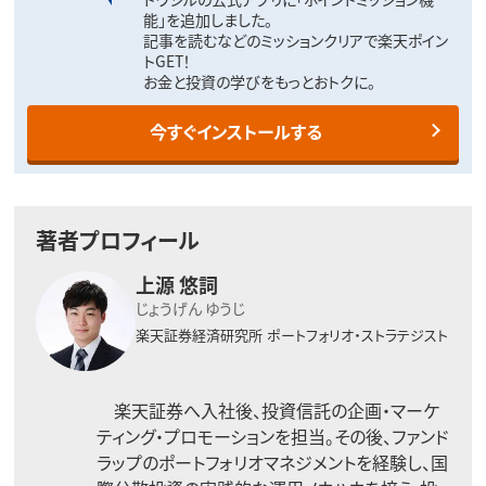
能」を追加しました。
記事を読むなどのミッションクリアで楽天ポイン
トGET！
お金と投資の学びをもっとおトクに。
今すぐインストールする
著者プロフィール
上源 悠詞
じょうげん ゆうじ
楽天証券経済研究所
ポートフォリオ・ストラテジスト
楽天証券へ入社後、投資信託の企画・マーケ
ティング・プロモーションを担当。その後、ファンド
ラップのポートフォリオマネジメントを経験し、国