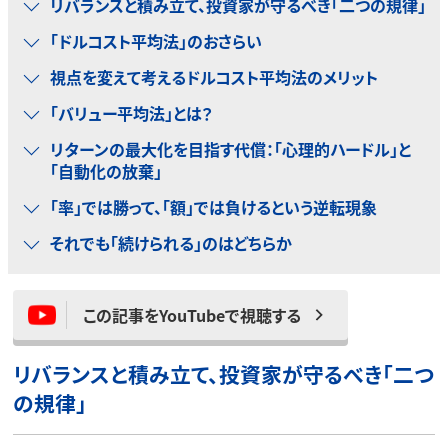
リバランスと積み立て、投資家が守るべき「二つの規律」
「ドルコスト平均法」のおさらい
視点を変えて考えるドルコスト平均法のメリット
「バリュー平均法」とは？
リターンの最大化を目指す代償：「心理的ハードル」と
「自動化の放棄」
「率」では勝って、「額」では負けるという逆転現象
それでも「続けられる」のはどちらか
この記事をYouTubeで視聴する
リバランスと積み立て、投資家が守るべき「二つ
の規律」