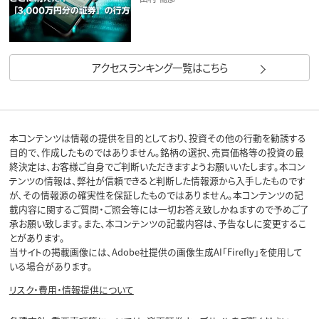
アクセスランキング一覧はこちら
本コンテンツは情報の提供を目的としており、投資その他の行動を勧誘する
目的で、作成したものではありません。銘柄の選択、売買価格等の投資の最
終決定は、お客様ご自身でご判断いただきますようお願いいたします。本コン
テンツの情報は、弊社が信頼できると判断した情報源から入手したものです
が、その情報源の確実性を保証したものではありません。本コンテンツの記
載内容に関するご質問・ご照会等には一切お答え致しかねますので予めご了
承お願い致します。また、本コンテンツの記載内容は、予告なしに変更するこ
とがあります。
当サイトの掲載画像には、Adobe社提供の画像生成AI「Firefly」を使用して
いる場合があります。
リスク・費用・情報提供について