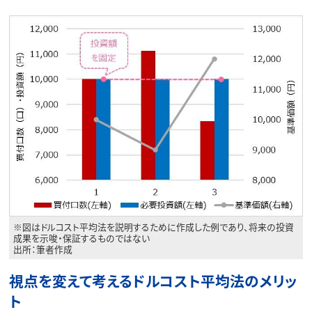
※図はドルコスト平均法を説明するために作成した例であり、将来の投資
成果を示唆・保証するものではない
出所：筆者作成
視点を変えて考えるドルコスト平均法のメリッ
ト