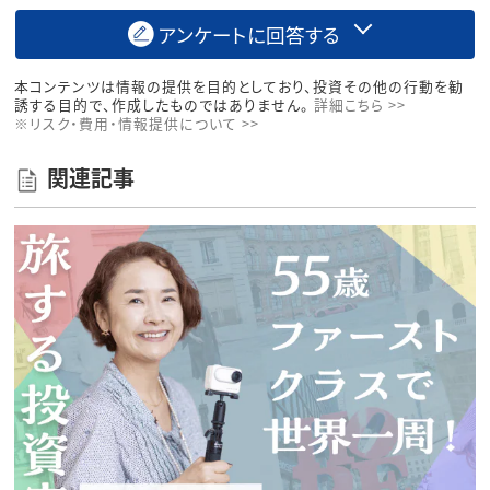
アンケートに回答する
本コンテンツは情報の提供を目的としており、投資その他の行動を勧
誘する目的で、作成したものではありません。
詳細こちら >>
※リスク・費用・情報提供について >>
関連記事