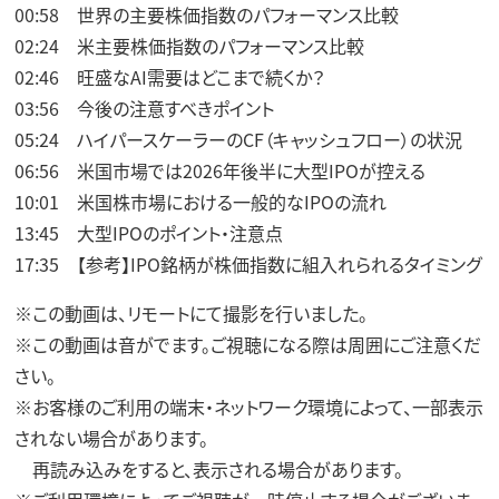
00:58 世界の主要株価指数のパフォーマンス比較
02:24 米主要株価指数のパフォーマンス比較
02:46 旺盛なAI需要はどこまで続くか？
03:56 今後の注意すべきポイント
05:24 ハイパースケーラーのCF（キャッシュフロー）の状況
06:56 米国市場では2026年後半に大型IPOが控える
10:01 米国株市場における一般的なIPOの流れ
13:45 大型IPOのポイント・注意点
17:35 【参考】IPO銘柄が株価指数に組入れられるタイミング
※この動画は、リモートにて撮影を行いました。
※この動画は音がでます。ご視聴になる際は周囲にご注意くだ
さい。
※お客様のご利用の端末・ネットワーク環境によって、一部表示
されない場合があります。
再読み込みをすると、表示される場合があります。