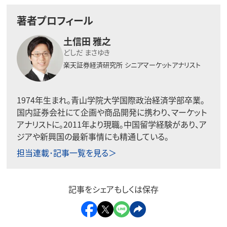
著者プロフィール
土信田 雅之
どしだ まさゆき
楽天証券経済研究所
シニアマーケットアナリスト
1974年生まれ。青山学院大学国際政治経済学部卒業。
国内証券会社にて企画や商品開発に携わり、マーケット
アナリストに。2011年より現職。中国留学経験があり、ア
ジアや新興国の最新事情にも精通している。
担当連載･記事一覧を見る＞
記事をシェアもしくは保存