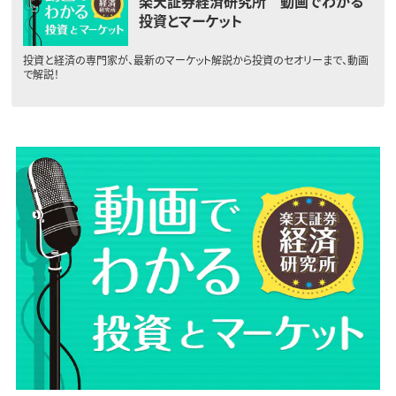
楽天証券経済研究所 動画でわかる
投資とマーケット
投資と経済の専門家が、最新のマーケット解説から投資のセオリーまで、動画
で解説！