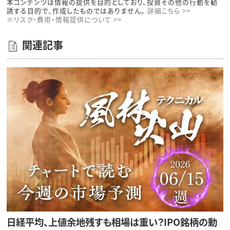
本コンテンツは情報の提供を目的としており、投資その他の行動を勧
誘する目的で、作成したものではありません。
詳細こちら >>
※リスク・費用・情報提供について >>
関連記事
日経平均、上値余地残すも相場は重い？IPO銘柄の動