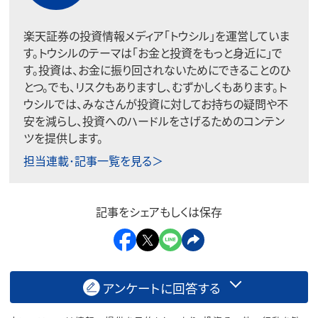
楽天証券の投資情報メディア「トウシル」を運営していま
す。トウシルのテーマは「お金と投資をもっと身近に」で
す。投資は、お金に振り回されないためにできることのひ
とつ。でも、リスクもありますし、むずかしくもあります。ト
ウシルでは、みなさんが投資に対してお持ちの疑問や不
安を減らし、投資へのハードルをさげるためのコンテン
ツを提供します。
担当連載･記事一覧を見る＞
記事をシェアもしくは保存
アンケートに回答する