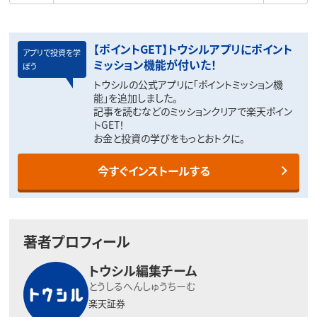
【ポイントGET】トウシルアプリにポイント
アプリで投資を学
ミッション機能が付いた！
ぼう
トウシルの公式アプリに「ポイントミッション機
能」を追加しました。
記事を読むなどのミッションクリアで楽天ポイン
トGET！
お金と投資の学びをもっとおトクに。
今すぐインストールする
著者プロフィール
トウシル編集チーム
とうしるへんしゅうちーむ
楽天証券