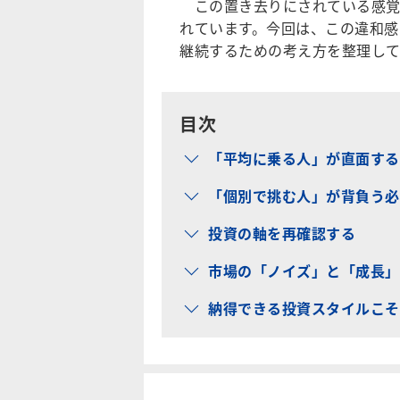
この置き去りにされている感覚
れています。今回は、この違和感
継続するための考え方を整理して
目次
「平均に乗る人」が直面する
「個別で挑む人」が背負う必
投資の軸を再確認する
市場の「ノイズ」と「成長」
納得できる投資スタイルこそ