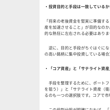
・投資目的と手段は一致しているか
「将来の老後資金を堅実に準備する
産を加速させること」が目的なのか
的な熱狂に左右される必要はありま
逆に、目的と手段がちぐはぐにな
の高い銘柄に集中投資している場合
・「コア資産」と「サテライト資産
手段を整理するために、ポートフ
を狙う）」と「サテライト資産（衛
るのも一つの選択肢です。コアで市
この役割分担が明確になれば、「