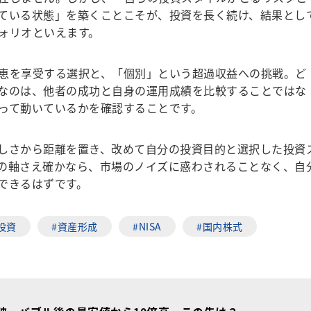
ている状態」を築くことこそが、投資を長く続け、結果とし
ォリオといえます。
恵を享受する選択と、「個別」という超過収益への挑戦。ど
なのは、他者の成功と自身の運用成績を比較することではな
って動いているかを確認することです。
しさから距離を置き、改めて自分の投資目的と選択した投資
の軸さえ確かなら、市場のノイズに惑わされることなく、自
できるはずです。
投資
#資産形成
#NISA
#国内株式