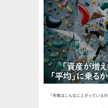
「市場はこんなに上がっているの