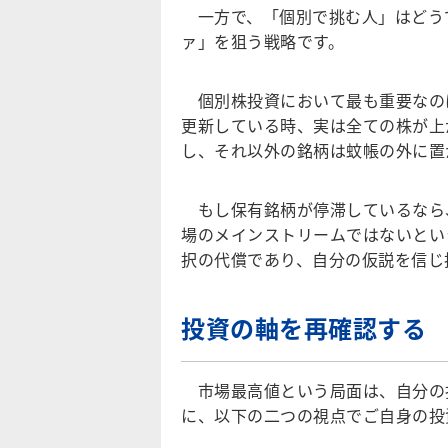
一方で、「個別で挑む人」はどう
ァ」を狙う戦略です。
個別株投資において最も重要なの
更新している時、実は全ての株が上
し、それ以外の銘柄は蚊帳の外に置
もし保有銘柄が停滞しているなら
場のメインストリームではないとい
択の代償であり、自分の仮説を信じ
投資の軸を再確認する
市場最高値という局面は、自分の
に、以下の二つの視点でご自身の投