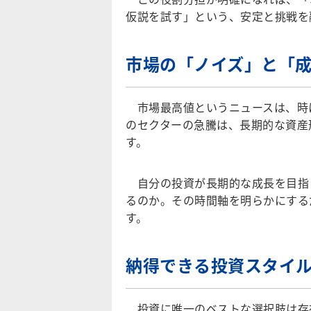
仮説を試す」という、安定と挑戦を
市場の「ノイズ」と「
市場最高値というニュースは、時
のセクターの急騰は、長期的な資産
す。
自分の投資が長期的な成長を目指
るのか。その時間軸を明らかにする
す。
納得できる投資スタイ
投資に唯一のベストな選択肢は存