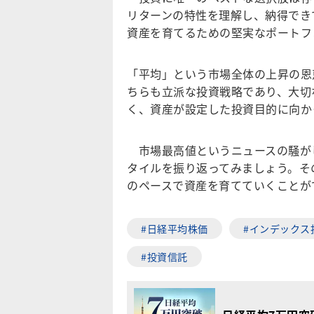
リターンの特性を理解し、納得でき
資産を育てるための堅実なポートフ
「平均」という市場全体の上昇の恩
ちらも立派な投資戦略であり、大切
く、資産が設定した投資目的に向か
市場最高値というニュースの騒が
タイルを振り返ってみましょう。そ
のペースで資産を育てていくことが
#日経平均株価
#インデックス
#投資信託