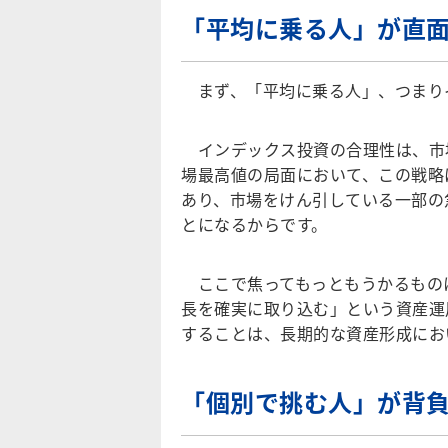
「平均に乗る人」が直
まず、「平均に乗る人」、つまり
インデックス投資の合理性は、市
場最高値の局面において、この戦略
あり、市場をけん引している一部の
とになるからです。
ここで焦ってもっともうかるもの
長を確実に取り込む」という資産運
することは、長期的な資産形成にお
「個別で挑む人」が背