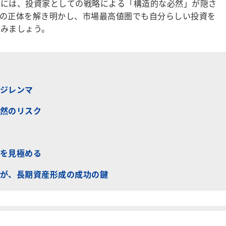
には、投資家としての戦略による「構造的な必然」が隠さ
の正体を解き明かし、市場最高値圏でも自分らしい投資を
みましょう。
ジレンマ
然のリスク
を見極める
が、長期資産形成の成功の鍵