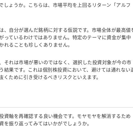
でしょうか。こちらは、市場平均を上回るリターン「アルフ
は、自分が選んだ銘柄に対する仮説です。市場全体が最高値
がっているわけではありません。特定のテーマに資金が集中
かれることも珍しくありません。
、それは市場が悪いのではなく、選択した投資対象が今の市
う結果です。これは個別株投資において、避けては通れない
抜くために引き受けるべきリスクといえます。
投資軸を再確認する良い機会です。モヤモヤを解消するため
資を振り返ってみてはいかがでしょうか。