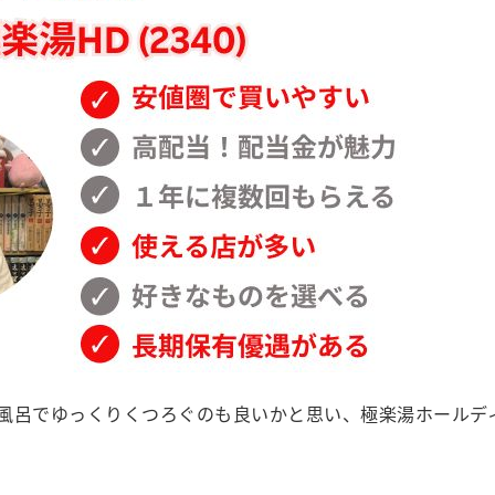
風呂でゆっくりくつろぐのも良いかと思い、極楽湯ホールデ