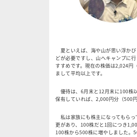
夏といえば、海や山が思い浮かび
どが必要ですし、山へキャンプに行
すすめです。現在の株価は2,024円
まして平均以上です。
優待は、6月末と12月末に100株以
保有していれば、2,000円分（50
私は家族にも株主になってもらっ
更があり、100株だと1回につき1
100株から500株に増やしました。