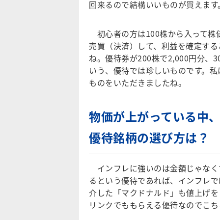
回来るので結構いいものが買えます
初心者の方は100株から入って株
売買（決済）して、利益を確定する
ね。優待券が200株で2,000円分
いう、優待では珍しいものです。私
ものをいただきましたね。
物価が上がっている中
優待銘柄の選び方は？
インフレに強いのは金額じゃなくて
るという優待であれば、インフレで
介した「マクドナルド」も値上げを
リンクでももらえる優待なのでこち