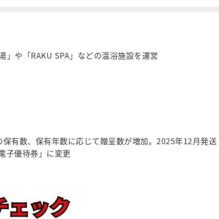
」や「RAKU SPA」などの温浴施設を運営
）
保有数、保有年数に応じて贈呈数が増加。2025年12月発送
電子優待券」に変更