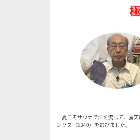
夏こそサウナで汗を流して、露天
ングス（2340）を選びました。