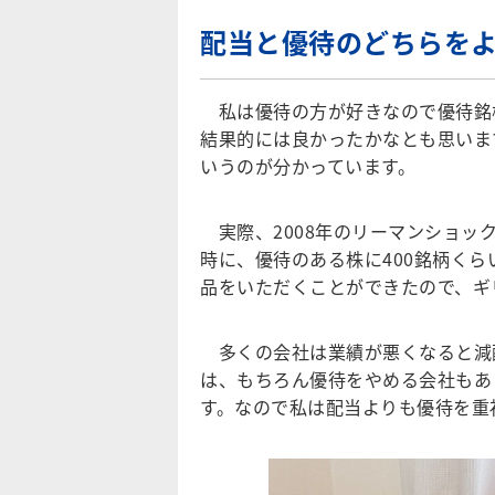
配当と優待のどちらを
私は優待の方が好きなので優待銘
結果的には良かったかなとも思いま
いうのが分かっています。
実際、2008年のリーマンショッ
時に、優待のある株に400銘柄く
品をいただくことができたので、ギ
多くの会社は業績が悪くなると減
は、もちろん優待をやめる会社もあ
す。なので私は配当よりも優待を重