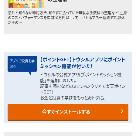
意外と知らない節約方法、知らずに払っていた無駄な手数料の整理など、生活
のコストパフォーマンスを年間10万円以上、向上させるマネー連載です。読ん
だその…
【ポイントGET】トウシルアプリにポイント
アプリで投資を学
ミッション機能が付いた！
ぼう
トウシルの公式アプリに「ポイントミッション機
能」を追加しました。
記事を読むなどのミッションクリアで楽天ポイン
トGET！
お金と投資の学びをもっとおトクに。
今すぐインストールする