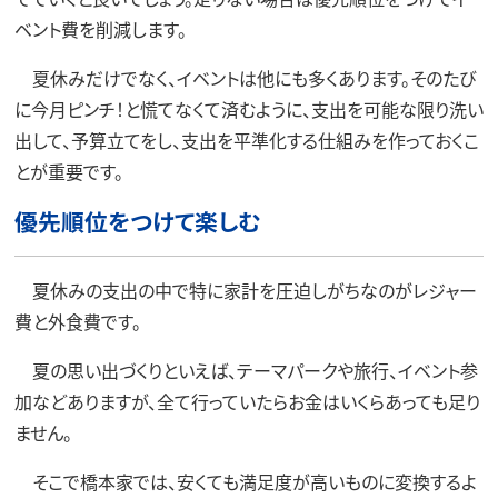
ベント費を削減します。
夏休みだけでなく、イベントは他にも多くあります。そのたび
に今月ピンチ！と慌てなくて済むように、支出を可能な限り洗い
出して、予算立てをし、支出を平準化する仕組みを作っておくこ
とが重要です。
優先順位をつけて楽しむ
夏休みの支出の中で特に家計を圧迫しがちなのがレジャー
費と外食費です。
夏の思い出づくりといえば、テーマパークや旅行、イベント参
加などありますが、全て行っていたらお金はいくらあっても足り
ません。
そこで橋本家では、安くても満足度が高いものに変換するよ