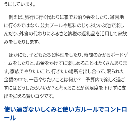
うにしています。
例えば、旅行に行く代わりに家でお泊り会をしたり、遊園地
に行くのではなく、公共プールや無料のじゃぶじゃぶ池で楽し
んだり、外食の代わりにふるさと納税の返礼品を活用して家飲
みをしたりします。
ほかにも、子どもたちと料理をしたり、時間のかかるボードゲ
ームをしたりと、お金をかけずに楽しめることはたくさんありま
す。家族でやりたいこと、行きたい場所を出し合って、限られた
金額の中で、一番やりたいことは何か？ 予算内で楽しく過ご
すにはどうしたらいいか？と考えることが満足度を下げずに支
出を抑える賢いコツです。
使い過ぎないしくみと使い方ルールでコントロ
ール