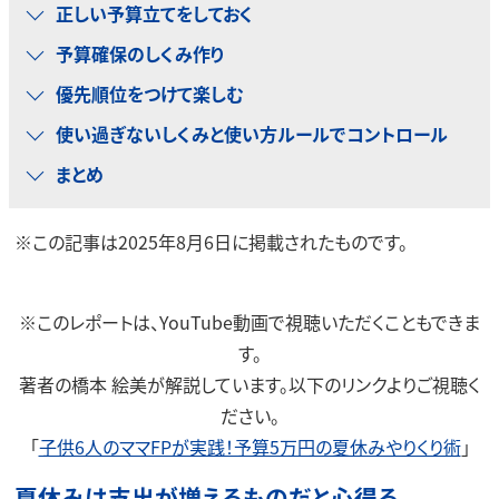
正しい予算立てをしておく
予算確保のしくみ作り
優先順位をつけて楽しむ
使い過ぎないしくみと使い方ルールでコントロール
まとめ
※この記事は2025年8月6日に掲載されたものです。
※このレポートは、YouTube動画で視聴いただくこともできま
す。
著者の橋本 絵美が解説しています。以下のリンクよりご視聴く
ださい。
「
子供6人のママFPが実践！予算5万円の夏休みやりくり術
」
夏休みは支出が増えるものだと心得る