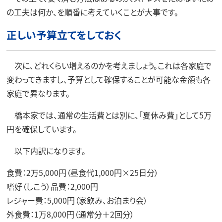
の工夫は何か、を順番に考えていくことが大事です。
正しい予算立てをしておく
次に、どれくらい増えるのかを考えましょう。これは各家庭で
変わってきますし、予算として確保することが可能な金額も各
家庭で異なります。
橋本家では、通常の生活費とは別に、「夏休み費」として5万
円を確保しています。
以下内訳になります。
食費：2万5,000円（昼食代1,000円×25日分）
嗜好（しこう）品費：2,000円
レジャー費：5,000円（家飲み、お泊まり会）
外食費：1万8,000円（通常分＋2回分）