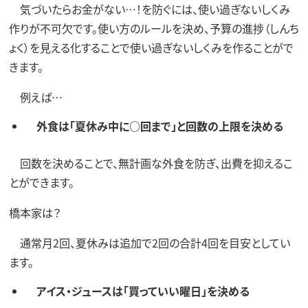
気づいたらお金がない…！を防ぐには、使い過ぎないしくみ
作りが不可欠です。使い方のルールを決め、予算の進捗（しんち
ょく）を見える化することで使い過ぎないしくみを作ることがで
きます。
例えば…
外食は「夏休み中に○回まで」と回数の上限を決める
回数を決めることで、無計画な外食を防ぎ、出費を抑えるこ
とができます。
橋本家は？
通常月2回、夏休みは追加で2回の合計4回を目安としてい
ます。
アイス・ジュースは「買っていい曜日」を決める