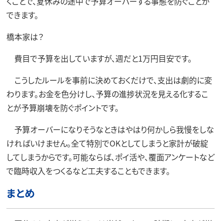
くことで、夏休みの途中で予算オーバーする事態を防ぐことが
できます。
橋本家は？
費目で予算を出していますが、週だと1万円目安です。
こうしたルールを事前に決めておくだけで、支出は劇的に変
わります。お金を色分けし、予算の進捗状況を見える化するこ
とが予算崩壊を防ぐポイントです。
予算オーバーになりそうなときはやはり何かしら我慢をしな
ければいけません。全て特別でOKとしてしまうと家計が破綻
してしまうからです。可能ならば、ポイ活や、覆面アンケートなど
で臨時収入をつくるなど工夫することもできます。
まとめ