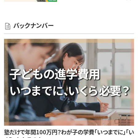
バックナンバー
塾だけで年間100万円？わが子の学費「いつまでに」「い