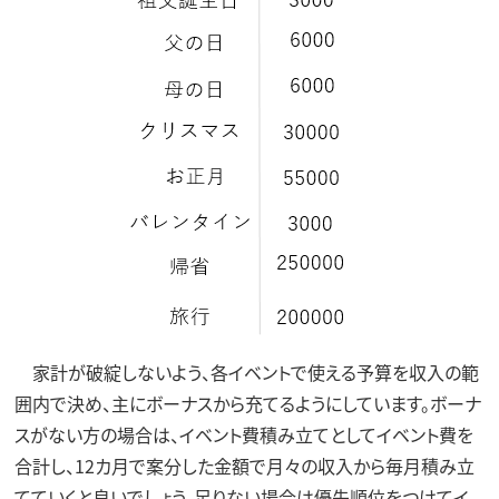
家計が破綻しないよう、各イベントで使える予算を収入の範
囲内で決め、主にボーナスから充てるようにしています。ボーナ
スがない方の場合は、イベント費積み立てとしてイベント費を
合計し、12カ月で案分した金額で月々の収入から毎月積み立
てていくと良いでしょう。足りない場合は優先順位をつけてイ