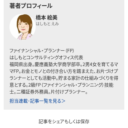
著者プロフィール
橋本 絵美
はしもと えみ
ファイナンシャル・プランナー（FP）
はしもとコンサルティングオフィス代表
福岡県出身。慶應義塾大学商学部卒。2男4女を育てるマ
マFP。お金とモノとの付き合い方を踏まえた、お片づけプ
ランナーとしても活動中。貯まる家計の仕組みづくりを得
意とする。2級FP（ファイナンシャル・プランニング）技能
士。二種証券外務員。片付けプランナー。
担当連載･記事一覧を見る＞
記事をシェアもしくは保存