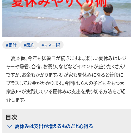
#家計
#節約
#マネー術
夏本番、今年も猛暑日が続きますね。楽しい夏休みはレジ
ャーや帰省、合宿、お祭り、などなどイベントが盛りだくさん！
ですが、お金もかかります。わが家も夏休みになると普段に
プラスしてお金がかかります。今回は、6人の子どもをもつ大
家族FPが実践している夏休みの支出を乗り切る方法をご紹
介します。
目次
夏休みは支出が増えるものだと心得る