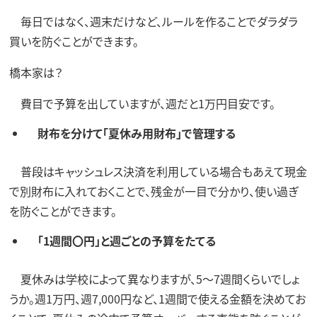
毎日ではなく、週末だけなど、ルールを作ることでダラダラ
買いを防ぐことができます。
橋本家は？
費目で予算を出していますが、週だと1万円目安です。
財布を分けて「夏休み用財布」で管理する
普段はキャッシュレス決済を利用している場合もあえて現金
で別財布に入れておくことで、残金が一目で分かり、使い過ぎ
を防ぐことができます。
「1週間〇円」と週ごとの予算をたてる
夏休みは学校によって異なりますが、5～7週間くらいでしょ
うか。週1万円、週7,000円など、1週間で使える金額を決めてお