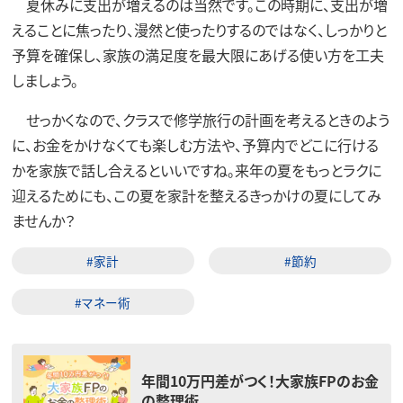
夏休みに支出が増えるのは当然です。この時期に、支出が増
えることに焦ったり、漫然と使ったりするのではなく、しっかりと
予算を確保し、家族の満足度を最大限にあげる使い方を工夫
しましょう。
せっかくなので、クラスで修学旅行の計画を考えるときのよう
に、お金をかけなくても楽しむ方法や、予算内でどこに行ける
かを家族で話し合えるといいですね。来年の夏をもっとラクに
迎えるためにも、この夏を家計を整えるきっかけの夏にしてみ
ませんか？
#家計
#節約
#マネー術
年間10万円差がつく！大家族FPのお金
の整理術