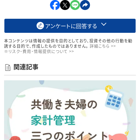
アンケートに回答する
本コンテンツは情報の提供を目的としており、投資その他の行動を勧
誘する目的で、作成したものではありません。
詳細こちら >>
※リスク・費用・情報提供について >>
関連記事