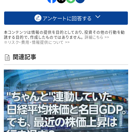
アンケートに回答する
本コンテンツは情報の提供を目的としており、投資その他の行動を勧
誘する目的で、作成したものではありません。
詳細こちら >>
※リスク・費用・情報提供について >>
関連記事