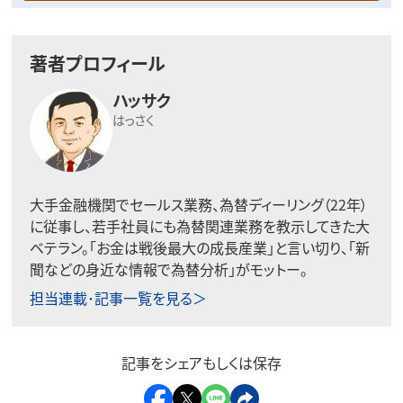
著者プロフィール
ハッサク
はっさく
大手金融機関でセールス業務、為替ディーリング（22年）
に従事し、若手社員にも為替関連業務を教示してきた大
ベテラン。「お金は戦後最大の成長産業」と言い切り、「新
聞などの身近な情報で為替分析」がモットー。
担当連載･記事一覧を見る＞
記事をシェアもしくは保存