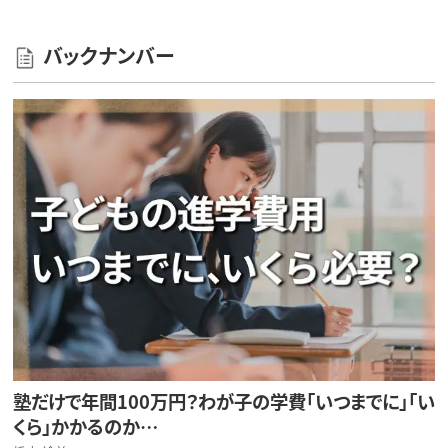
バックナンバー
塾だけで年間100万円？わが子の学費「いつまでに」「い
くら」かかるのか…