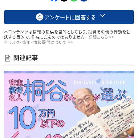
アンケートに回答する
本コンテンツは情報の提供を目的としており、投資その他の行動を勧
誘する目的で、作成したものではありません。
詳細こちら >>
※リスク・費用・情報提供について >>
関連記事