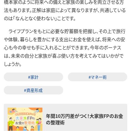
橋本家のように将来への備えと家族の楽しみを両立させる方
法もあります。正解は家庭によって異なりますが、共通している
のは「なんとなく使わない」ことです。
ライフプランをもとに必要な貯蓄額を把握し、その上で旅行
や体験、暮らしを豊かにする支出にお金を使えば、将来への安
心も今の幸せも手に入れることができます。今年のボーナス
は、未来の自分と家族が喜ぶ使い方を考えてみてはいかがで
しょうか。
#家計
#マネー術
#資産形成
年間10万円差がつく！大家族FPのお金
の整理術