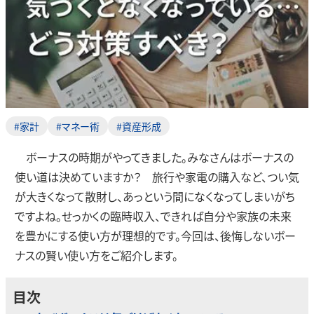
#家計
#マネー術
#資産形成
ボーナスの時期がやってきました。みなさんはボーナスの
使い道は決めていますか？ 旅行や家電の購入など、つい気
が大きくなって散財し、あっという間になくなってしまいがち
ですよね。せっかくの臨時収入、できれば自分や家族の未来
を豊かにする使い方が理想的です。今回は、後悔しないボー
ナスの賢い使い方をご紹介します。
目次