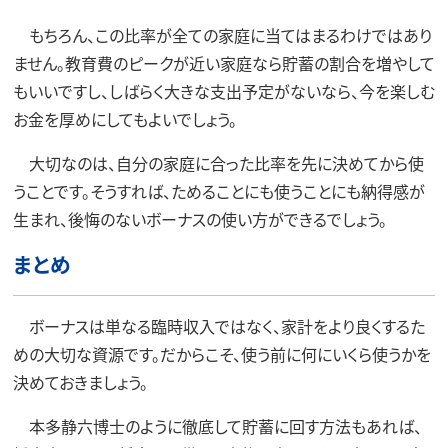
もちろん、この比率が全ての家庭に当てはまるわけではあり
ません。教育費のピークが近い家庭なら貯蓄の割合を増やして
もいいですし、しばらく大きな支出予定がないなら、今を楽しむ
お金を厚めにしてもよいでしょう。
大切なのは、自分の家庭に合った比率を先に決めてから使
うことです。そうすれば、ためることにも使うことにも納得感が
生まれ、後悔のないボーナスの使い方ができるでしょう。
まとめ
ボーナスは単なる臨時収入ではなく、家計をより良くするた
めの大切な資源です。だからこそ、使う前に何にいくら使うかを
決めておきましょう。
本多静六博士のように徹底して貯蓄に回す方法もあれば、