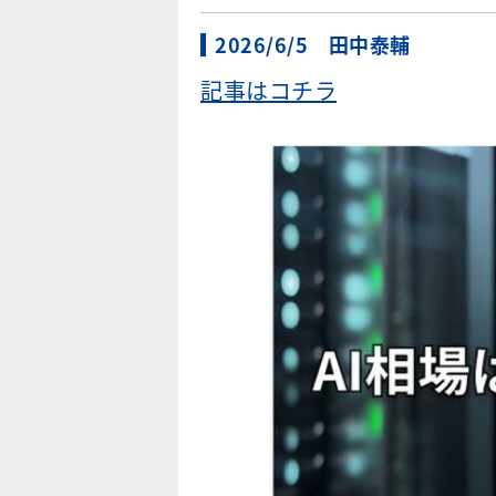
2026/6/5 田中泰輔
記事はコチラ