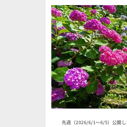
先週（2026/6/1～6/5）公