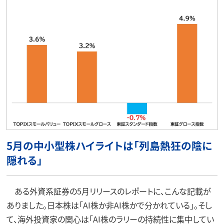
5月の中小型株ハイライトは「列島熱狂の陰に
隠れる」
ある外資系証券の5月リリースのレポートに、こんな記載が
ありました。日本株は「AI株か非AI株かで分かれている」。そし
て、海外投資家の関心は「AI株のラリーの持続性に集中してい