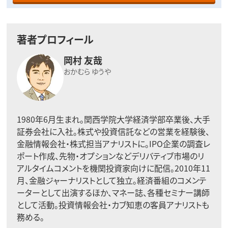
著者プロフィール
岡村 友哉
おかむら ゆうや
1980年6月生まれ。関西学院大学経済学部卒業後、大手
証券会社に入社。株式や投資信託などの営業を経験後、
金融情報会社・株式担当アナリストに。IPO企業の調査レ
ポート作成、先物・オプションなどデリバティブ市場のリ
アルタイムコメントを機関投資家向けに配信。2010年11
月、金融ジャーナリストとして独立。経済番組のコメンテ
ーターとして出演するほか、マネー誌、各種セミナー講師
として活動。投資情報会社・カブ知恵の客員アナリストも
務める。