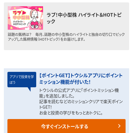
ラブ！中小型株 ハイライト＆HOTトピ
ック
話題の銘柄は？ 毎月、話題の中小型株のハイライトと独自の切り口でピック
アップした銘柄情報（HOTトピック）をお届けします。
【ポイントGET】トウシルアプリにポイント
アプリで投資を学
ミッション機能が付いた！
ぼう
トウシルの公式アプリに「ポイントミッション機
能」を追加しました。
記事を読むなどのミッションクリアで楽天ポイン
トGET！
お金と投資の学びをもっとおトクに。
今すぐインストールする