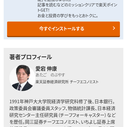
記事を読むなどのミッションクリアで楽天ポイン
トGET！
お金と投資の学びをもっとおトクに。
今すぐインストールする
著者プロフィール
愛宕 伸康
あたご のぶやす
楽天証券経済研究所
チーフエコノミスト
1991年神戸大大学院経済学研究科修了後、日本銀行。
政策委員会審議委員スタッフ、物価統計課長、日本経済
研究センター主任研究員（チーフフォーキャスター）など
を歴任。岡三証券チーフエコノミスト、いちよし証券上席