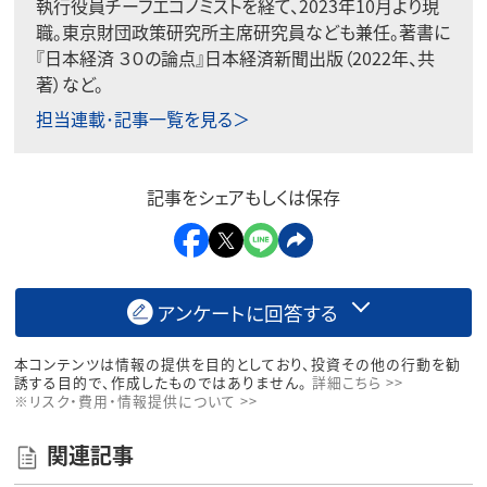
執行役員チーフエコノミストを経て、2023年10月より現
職。東京財団政策研究所主席研究員なども兼任。著書に
『日本経済 ３０の論点』日本経済新聞出版（2022年、共
著）など。
担当連載･記事一覧を見る＞
記事をシェアもしくは保存
アンケートに回答する
本コンテンツは情報の提供を目的としており、投資その他の行動を勧
誘する目的で、作成したものではありません。
詳細こちら >>
※リスク・費用・情報提供について >>
関連記事