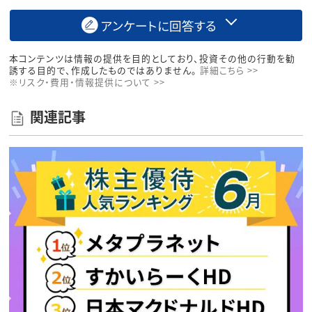
アンケートに回答する
本コンテンツは情報の提供を目的としており、投資その他の行動を勧
誘する目的で、作成したものではありません。
詳細こちら >>
※リスク・費用・情報提供について >>
関連記事